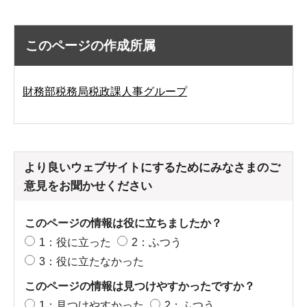
このページの作成所属
財務部税務局税政課人事グループ
より良いウェブサイトにするためにみなさまのご
意見をお聞かせください
このページの情報は役に立ちましたか？
1：役に立った
2：ふつう
3：役に立たなかった
このページの情報は見つけやすかったですか？
1：見つけやすかった
2：ふつう