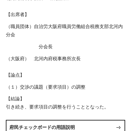
【出席者】
（職員団体）自治労大阪府職員労働組合税務支部北河内
分会
分会長
（大阪府） 北河内府税事務所次長
【論点】
（１）交渉の議題（要求項目）の調整
【結論】
引き続き、要求項目の調整を行うこととなった。
府民チェックボードの用語説明