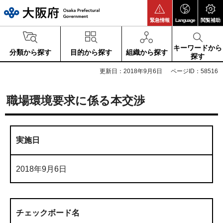
大阪府
緊急情報
Language
閲覧補助
キーワードから
分類から探す
目的から探す
組織から探す
探す
更新日：2018年9月6日
ページID：58516
職場環境要求に係る本交渉
実施日
2018年9月6日
チェックボード名