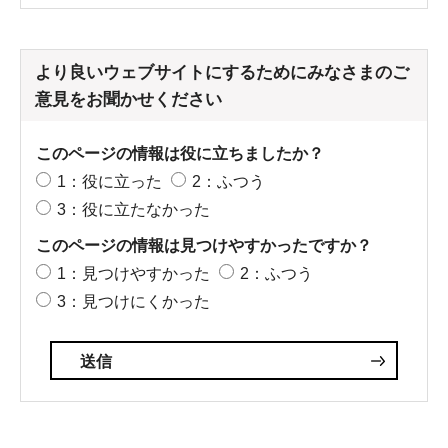
より良いウェブサイトにするためにみなさまのご
意見をお聞かせください
このページの情報は役に立ちましたか？
1：役に立った
2：ふつう
3：役に立たなかった
このページの情報は見つけやすかったですか？
1：見つけやすかった
2：ふつう
3：見つけにくかった