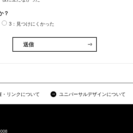
か？
3：見つけにくかった
権・リンクについて
ユニバーサルデザインについて
008