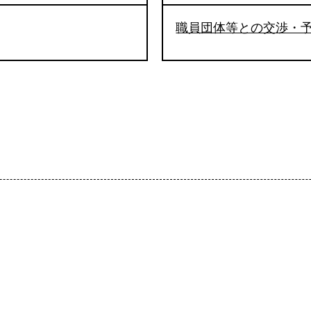
職員団体等との交渉・