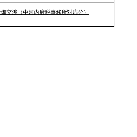
予備交渉（中河内府税事務所対応分）