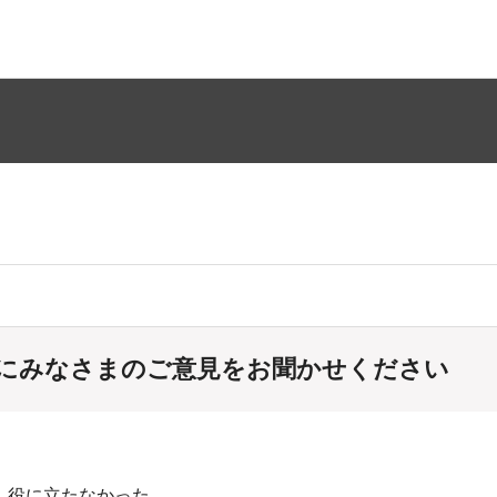
にみなさまのご意見をお聞かせください
：役に立たなかった