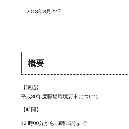
2018年8月22日
概要
【議題】
平成30年度職場環境要求について
【時間】
13 時00分から13時15分まで