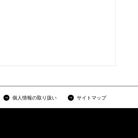
個人情報の取り扱い
サイトマップ