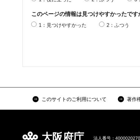
このページの情報は見つけやすかったです
1：見つけやすかった
2：ふつう
このサイトのご利用について
著作
大阪府庁
法人番号：4000020270