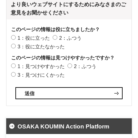
より良いウェブサイトにするためにみなさまのご
意見をお聞かせください
このページの情報は役に立ちましたか？
1：役に立った
2：ふつう
3：役に立たなかった
このページの情報は見つけやすかったですか？
1：見つけやすかった
2：ふつう
3：見つけにくかった
OSAKA KOUMIN Action Platform