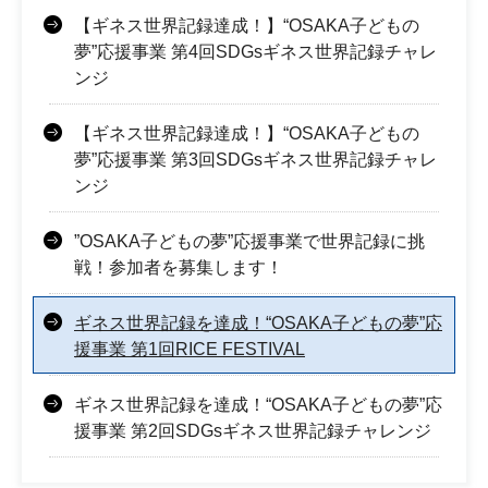
【ギネス世界記録達成！】“OSAKA子どもの
夢”応援事業 第4回SDGsギネス世界記録チャレ
ンジ
【ギネス世界記録達成！】“OSAKA子どもの
夢”応援事業 第3回SDGsギネス世界記録チャレ
ンジ
”OSAKA子どもの夢”応援事業で世界記録に挑
戦！参加者を募集します！
ギネス世界記録を達成！“OSAKA子どもの夢”応
援事業 第1回RICE FESTIVAL
ギネス世界記録を達成！“OSAKA子どもの夢”応
援事業 第2回SDGsギネス世界記録チャレンジ