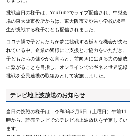
しました。
挑戦当日の様子は、YouTubeでライブ配信され、中継会
場の東大阪市役所からは、東大阪市立弥栄小学校の6年
生が挑戦する様子なども配信されました。
コロナ禍で子どもたちが夢に挑戦する様々な機会が失わ
れている中、企業の皆様にご支援とご協力をいただき、
子どもたちの健やかな育ちと、前向きに生きる力の醸成
に繋がることを目指し、オンラインでのギネス世界記録
挑戦を公民連携の取組みとして実施しました。
テレビ地上波放送のお知らせ
当日の挑戦の様子は、令和3年2月6日（土曜日）午前11
時から、読売テレビでのテレビ地上波放送を予定してい
ます。