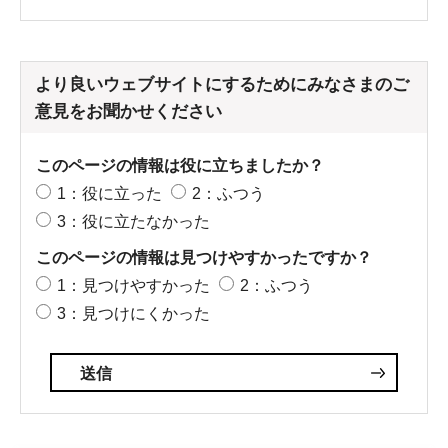
より良いウェブサイトにするためにみなさまのご
意見をお聞かせください
このページの情報は役に立ちましたか？
1：役に立った
2：ふつう
3：役に立たなかった
このページの情報は見つけやすかったですか？
1：見つけやすかった
2：ふつう
3：見つけにくかった