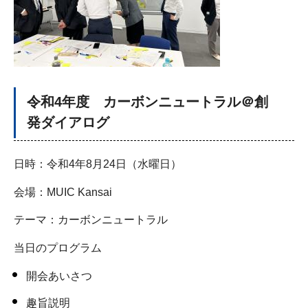
令和4年度 カーボンニュートラル＠創
発ダイアログ
日時：令和4年8月24日（水曜日）
会場：MUIC Kansai
テーマ：カーボンニュートラル
当日のプログラム
開会あいさつ
趣旨説明