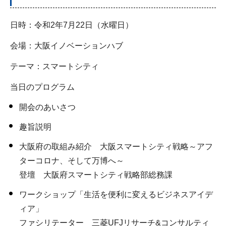
日時：令和2年7月22日（水曜日）
会場：大阪イノベーションハブ
テーマ：スマートシティ
当日のプログラム
開会のあいさつ
趣旨説明
大阪府の取組み紹介 大阪スマートシティ戦略～アフ
ターコロナ、そして万博へ～
登壇 大阪府スマートシティ戦略部総務課
ワークショップ「生活を便利に変えるビジネスアイデ
ィア」
ファシリテーター 三菱UFJリサーチ&コンサルティ