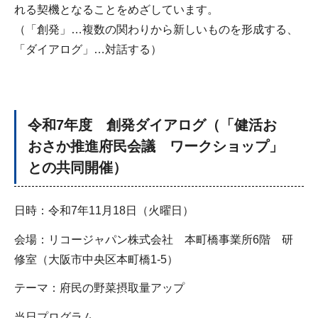
れる契機となることをめざしています。
（「創発」…複数の関わりから新しいものを形成する、
「ダイアログ」…対話する）
令和7年度 創発ダイアログ（「健活お
おさか推進府民会議 ワークショップ」
との共同開催）
日時：令和7年11月18日（火曜日）
会場：リコージャパン株式会社 本町橋事業所6階 研
修室（大阪市中央区本町橋1-5）
テーマ：府民の野菜摂取量アップ
当日プログラム