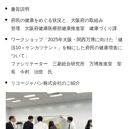
趣旨説明
府民の健康をめぐる状況と、大阪府の取組み
登壇 大阪府健康医療部健康推進室 健康づくり課
ワークショップ「2025年大阪・関西万博に向けた「健
活10＜ケンカツテン＞」を軸にした府民の健康増進に
ついて」
ファシリテーター 三菱総合研究所 万博推進室 室
長 今村 治世 氏
リコージャパン株式会社のご紹介