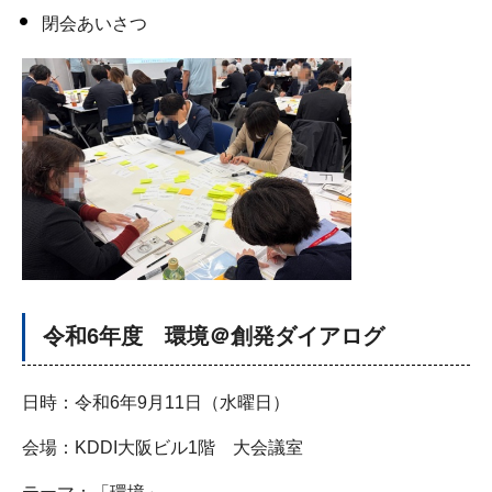
閉会あいさつ
令和6年度 環境＠創発ダイアログ
日時：令和6年9月11日（水曜日）
会場：KDDI大阪ビル1階 大会議室