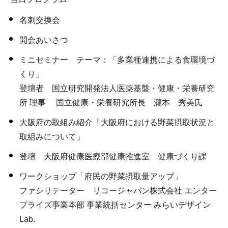
名刺交換会
開会あいさつ
ミニセミナー テーマ：「多業種連携による食環境づ
くり」
登壇者 国立研究開発法人医薬基盤・健康・栄養研究
所 理事 国立健康・栄養研究所長 瀧本 秀美氏
大阪府の取組み紹介「大阪府における野菜摂取状況と
取組みについて」
登壇 大阪府健康医療部健康推進室 健康づくり課
ワークショップ「府民の野菜摂取量アップ」
ファシリテーター リコージャパン株式会社 エンター
プライズ事業本部 事業統括センター みらいデザイン
Lab.