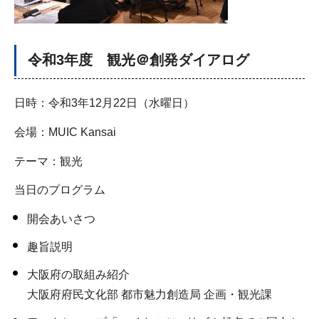
令和3年度 観光＠創発ダイアログ
日時：令和3年12月22日（水曜日）
会場：MUIC Kansai
テーマ：観光
当日のプログラム
開会あいさつ
趣旨説明
大阪府の取組み紹介
大阪府府民文化部 都市魅力創造局 企画・観光課