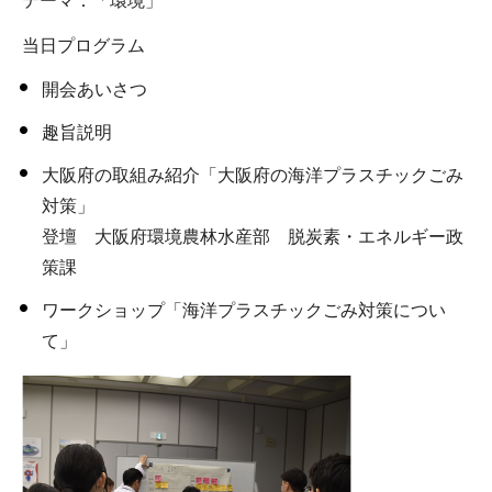
テーマ：「環境」
当日プログラム
開会あいさつ
趣旨説明
大阪府の取組み紹介「大阪府の海洋プラスチックごみ
対策」
登壇 大阪府環境農林水産部 脱炭素・エネルギー政
策課
ワークショップ「海洋プラスチックごみ対策につい
て」