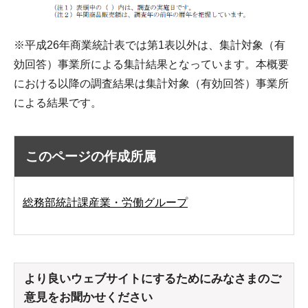
※平成26年商業統計表では第1表以外は、集計対象（有
効回答）事業所による集計結果となっています。本概要
における以降の調査結果は集計対象（有効回答）事業所
による結果です。
このページの作成所属
総務部統計課産業・労働グループ
より良いウェブサイトにするためにみなさまのご
意見をお聞かせください