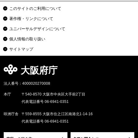
このサイトのご利用について
著作権・リンクについて
ユニバーサルデザインについて
個人情報の取り扱い
サイトマップ
大阪府庁
法人番号：4000020270008
本庁
〒540-8570 大阪市中央区大手前2丁目
代表電話番号 06-6941-0351
咲洲庁舎
〒559-8555 大阪市住之江区南港北1-14-16
代表電話番号 06-6941-0351