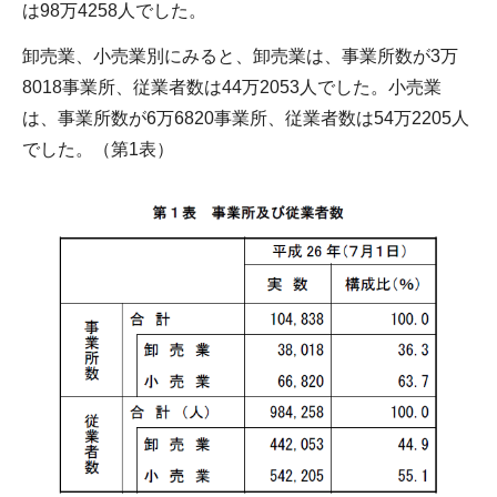
は98万4258人でした。
卸売業、小売業別にみると、卸売業は、事業所数が3万
8018事業所、従業者数は44万2053人でした。小売業
は、事業所数が6万6820事業所、従業者数は54万2205人
でした。（第1表）