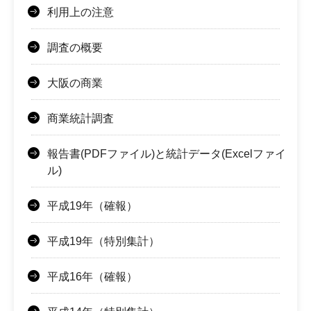
利用上の注意
調査の概要
大阪の商業
商業統計調査
報告書(PDFファイル)と統計データ(Excelファイ
ル)
平成19年（確報）
平成19年（特別集計）
平成16年（確報）