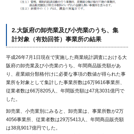
2.大阪府の卸売業及び小売業のうち、集
計対象（有効回答）事業所の結果
平成26年7月1日現在で実施した商業統計調査における大
阪府の卸売業及び小売業のうち、年間商品販売額があ
り、産業細分類格付けに必要な事項の数値が得られた事
業所を対象として集計した事業所数は6万9616事業所、
従業者数は66万8205人、年間販売額は47兆3031億円で
した。
卸売業、小売業別にみると、卸売業は、事業所数が2万
4056事業所、従業者数は29万5413人、年間商品販売額
は38兆9017億円でした。