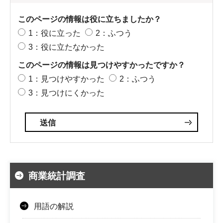
このページの情報は役に立ちましたか？
1：役に立った
2：ふつう
3：役に立たなかった
このページの情報は見つけやすかったですか？
1：見つけやすかった
2：ふつう
3：見つけにくかった
商業統計調査
用語の解説