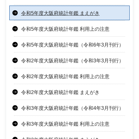
令和5年度大阪府統計年鑑 まえがき
令和5年度大阪府統計年鑑 利用上の注意
令和5年度大阪府統計年鑑（令和6年3月刊行）
令和2年度大阪府統計年鑑（令和3年3月刊行）
令和2年度大阪府統計年鑑 利用上の注意
令和2年度大阪府統計年鑑 まえがき
令和3年度大阪府統計年鑑（令和4年3月刊行）
令和3年度大阪府統計年鑑 利用上の注意