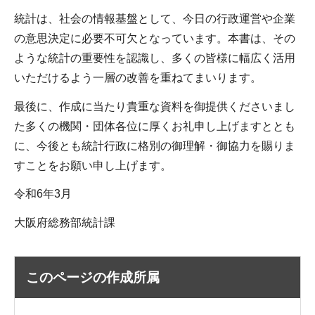
統計は、社会の情報基盤として、今日の行政運営や企業
の意思決定に必要不可欠となっています。本書は、その
ような統計の重要性を認識し、多くの皆様に幅広く活用
いただけるよう一層の改善を重ねてまいります。
最後に、作成に当たり貴重な資料を御提供くださいまし
た多くの機関・団体各位に厚くお礼申し上げますととも
に、今後とも統計行政に格別の御理解・御協力を賜りま
すことをお願い申し上げます。
令和6年3月
大阪府総務部統計課
このページの作成所属