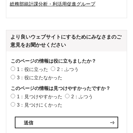
総務部統計課分析・利活用促進グループ
より良いウェブサイトにするためにみなさまのご
意見をお聞かせください
このページの情報は役に立ちましたか？
1：役に立った
2：ふつう
3：役に立たなかった
このページの情報は見つけやすかったですか？
1：見つけやすかった
2：ふつう
3：見つけにくかった