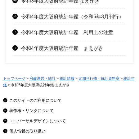
令和3年度大阪府統計年鑑 まえがき
令和4年度大阪府統計年鑑（令和5年3月刊行）
令和4年度大阪府統計年鑑 利用上の注意
令和4年度大阪府統計年鑑 まえがき
トップページ
>
府政運営・統計
>
統計情報
>
定期刊行物・統計資料室
>
統計年
鑑
> 令和5年度大阪府統計年鑑 まえがき
このサイトのご利用について
著作権・リンクについて
ユニバーサルデザインについて
個人情報の取り扱い