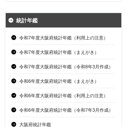
統計年鑑
令和7年度大阪府統計年鑑（利用上の注意）
令和7年度大阪府統計年鑑（まえがき）
令和7年度大阪府統計年鑑（令和8年3月作成）
令和6年度大阪府統計年鑑（まえがき）
令和6年度大阪府統計年鑑（利用上の注意）
令和6年度大阪府統計年鑑（令和7年3月作成）
大阪府統計年鑑