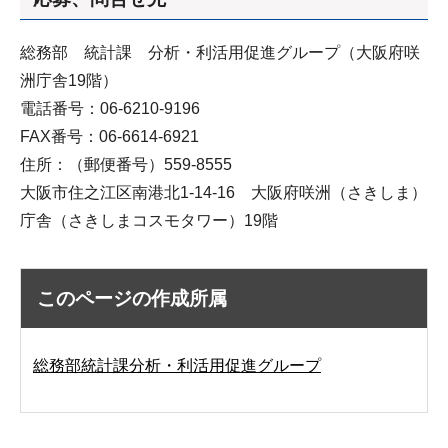
総務部 統計課 分析・利活用促進グループ（大阪府咲
洲庁舎19階）
電話番号：06-6210-9196
FAX番号：06-6614-6921
住所：（郵便番号）559-8555
大阪市住之江区南港北1-14-16 大阪府咲洲（さきしま）
庁舎（さきしまコスモタワー）19階
このページの作成所属
総務部統計課分析・利活用促進グループ