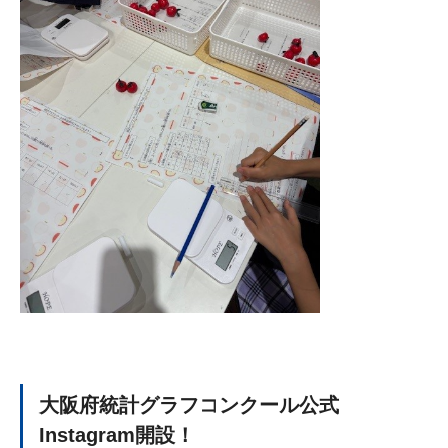
大阪府統計グラフコンクール公式
Instagram開設！