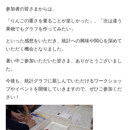
参加者の皆さまからは、
「りんごの重さを量ることが楽しかった」、「次は違う
果物でもグラフを作ってみたい」
といった感想をいただき、統計への興味や関心を深めて
いただく機会となりました。
暑い中ご参加いただいた皆さま、ありがとうございまし
た。
今後も、統計グラフに親しんでいただけるワークショッ
プやイベントを開催していきますので、ぜひご参加くだ
さい！