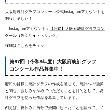
大阪府統計グラフコンクール公式Instagramアカウントを
開設しました！
Instagramアカウント：
【公式】大阪府統計グラフコン
クール（外部サイトへリンク）
詳細は
こちら
をチェック！
第67回（令和8年度）大阪府統計グラフ
コンクール作品募集中！
府民の皆様に統計グラフの作成を通じて、統計への理解
と関心、親しみを深めていただくことを目的として、統
計グラフを使った作品を募集しています。
例えば、夏休みに自分で疑問に思ったことを調べて、グ