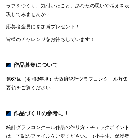
ラフをつくり、気付いたこと、あなたの思いや考えを表
現してみませんか？
応募者全員に参加賞プレゼント！
皆様のチャレンジをお待ちしています！
作品募集について
第67回（令和8年度）大阪府統計グラフコンクール募集
要領
をご覧ください。
作品づくりの参考に！
統計グラフコンクール作品の作り方・チェックポイント
は、下記のファイルをご覧ください。（小学生、保護者