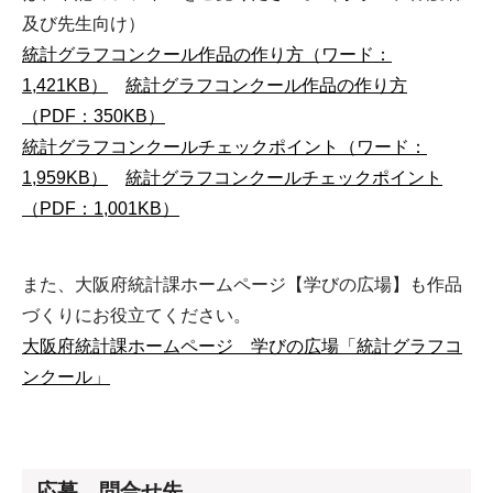
及び先生向け）
統計グラフコンクール作品の作り方（ワード：
1,421KB）
統計グラフコンクール作品の作り方
（PDF：350KB）
統計グラフコンクールチェックポイント（ワード：
1,959KB）
統計グラフコンクールチェックポイント
（PDF：1,001KB）
また、大阪府統計課ホームページ【学びの広場】も作品
づくりにお役立てください。
大阪府統計課ホームページ 学びの広場「統計グラフコ
ンクール」
応募、問合せ先