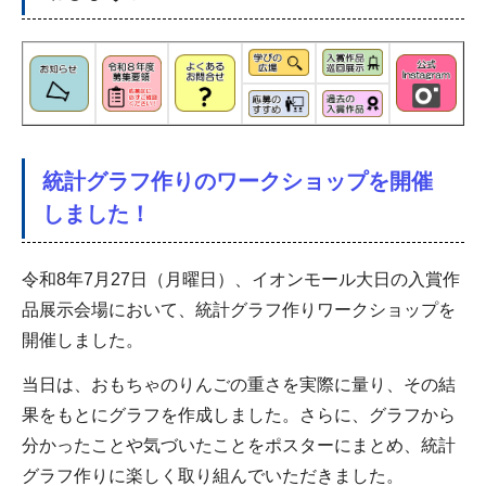
統計グラフ作りのワークショップを開催
しました！
令和8年7月27日（月曜日）、イオンモール大日の入賞作
品展示会場において、統計グラフ作りワークショップを
開催しました。
当日は、おもちゃのりんごの重さを実際に量り、その結
果をもとにグラフを作成しました。さらに、グラフから
分かったことや気づいたことをポスターにまとめ、統計
グラフ作りに楽しく取り組んでいただきました。