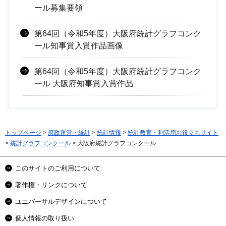
ール募集要領
第64回（令和5年度）大阪府統計グラフコンク
ール知事賞入賞作品画像
第64回（令和5年度）大阪府統計グラフコンク
ール 大阪府知事賞入賞作品
トップページ
>
府政運営・統計
>
統計情報
>
統計教育・利活用お役立ちサイト
>
統計グラフコンクール
> 大阪府統計グラフコンクール
このサイトのご利用について
著作権・リンクについて
ユニバーサルデザインについて
個人情報の取り扱い