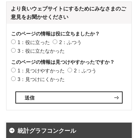
より良いウェブサイトにするためにみなさまのご
意見をお聞かせください
このページの情報は役に立ちましたか？
1：役に立った
2：ふつう
3：役に立たなかった
このページの情報は見つけやすかったですか？
1：見つけやすかった
2：ふつう
3：見つけにくかった
統計グラフコンクール