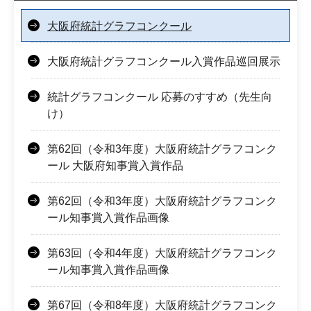
大阪府統計グラフコンクール
大阪府統計グラフコンクール入賞作品巡回展示
統計グラフコンクール 応募のすすめ（先生向
け）
第62回（令和3年度）大阪府統計グラフコンク
ール 大阪府知事賞入賞作品
第62回（令和3年度）大阪府統計グラフコンク
ール知事賞入賞作品画像
第63回（令和4年度）大阪府統計グラフコンク
ール知事賞入賞作品画像
第67回（令和8年度）大阪府統計グラフコンク