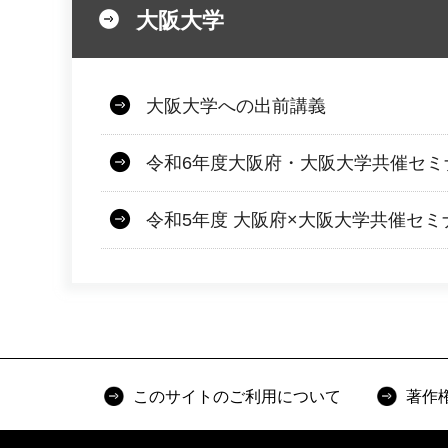
大阪大学
大阪大学への出前講義
令和6年度大阪府・大阪大学共催セミ
令和5年度 大阪府×大阪大学共催セミ
このサイトのご利用について
著作