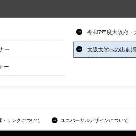
令和7年度大阪府・
ナー
大阪大学への出前
ナー
権・リンクについて
ユニバーサルデザインについて