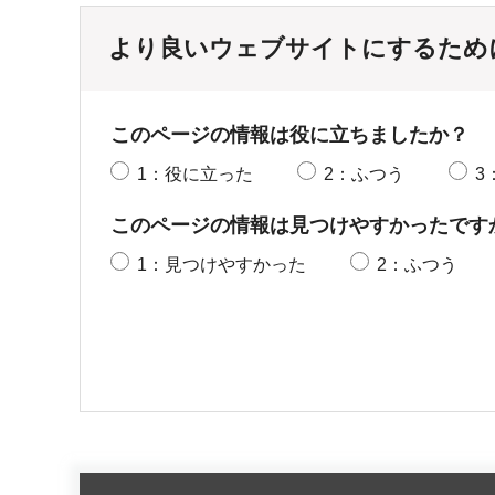
より良いウェブサイトにするため
このページの情報は役に立ちましたか？
1：役に立った
2：ふつう
3
このページの情報は見つけやすかったです
1：見つけやすかった
2：ふつう