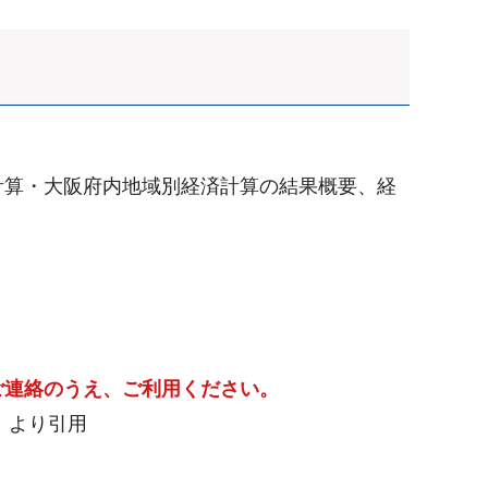
計算・大阪府内地域別経済計算の結果概要、経
ご連絡のうえ、ご利用ください。
）より引用