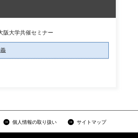
大阪大学共催セミナー
講義
個人情報の取り扱い
サイトマップ