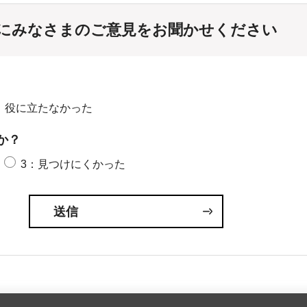
にみなさまのご意見をお聞かせください
：役に立たなかった
か？
3：見つけにくかった