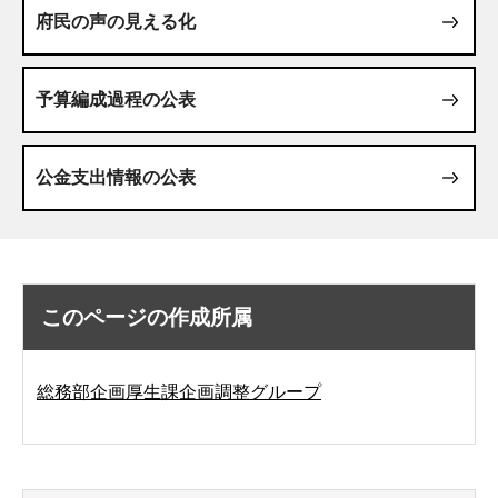
府民の声の見える化
予算編成過程の公表
公金支出情報の公表
このページの作成所属
総務部企画厚生課企画調整グループ