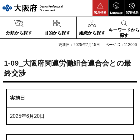
大阪府
緊急情報
Language
閲覧補助
キーワードから
分類から探す
目的から探す
組織から探す
探す
更新日：2025年7月15日
ページID：112006
1-09_大阪府関連労働組合連合会との最
終交渉
実施日
2025年6月20日