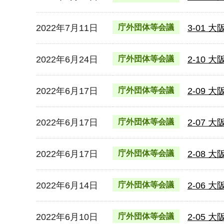
2022年7月11日
庁外団体等会議
3-01
2022年6月24日
庁外団体等会議
2-10
2022年6月17日
庁外団体等会議
2-09
2022年6月17日
庁外団体等会議
2-07
2022年6月17日
庁外団体等会議
2-08
2022年6月14日
庁外団体等会議
2-06
2022年6月10日
庁外団体等会議
2-05