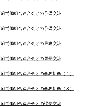
 大阪府労働組合連合会との予備交渉
 大阪府労働組合連合会との予備交渉
 大阪府労働組合連合会との最終交渉
 大阪府労働組合連合会との局長交渉
 大阪府労働組合連合会との事務折衝（４）
 大阪府労働組合連合会との事務折衝（３）
 大阪府労働組合連合会との課長交渉