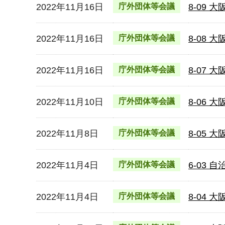
2022年11月16日
庁外団体等会議
8-09
2022年11月16日
庁外団体等会議
8-08
2022年11月16日
庁外団体等会議
8-07
2022年11月10日
庁外団体等会議
8-06
2022年11月8日
庁外団体等会議
8-05
2022年11月4日
庁外団体等会議
6-03
2022年11月4日
庁外団体等会議
8-04