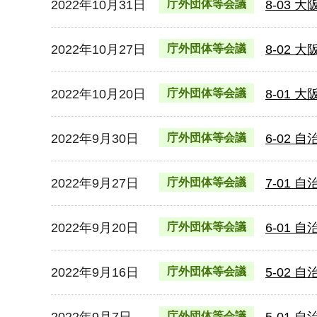
2022年10月31日
庁外団体等会議
8-03
2022年10月27日
庁外団体等会議
8-02
2022年10月20日
庁外団体等会議
8-01
2022年9月30日
庁外団体等会議
6-02
2022年9月27日
庁外団体等会議
7-01
2022年9月20日
庁外団体等会議
6-01
2022年9月16日
庁外団体等会議
5-02
2022年9月7日
庁外団体等会議
5-01