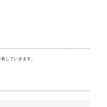
公表していきます。