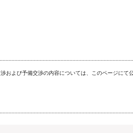
交渉および予備交渉の内容については、このページにて