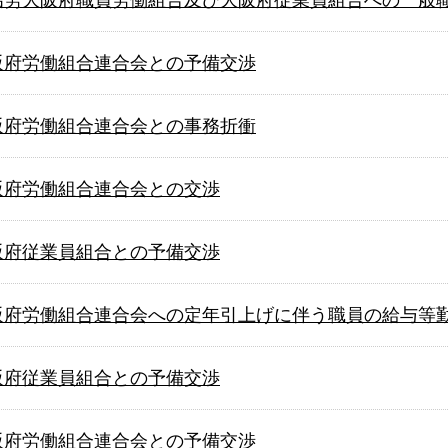
 大阪府労働組合連合会との予備交渉
 大阪府労働組合連合会との事務折衝
 大阪府労働組合連合会との交渉
 大阪府従業員組合との予備交渉
 大阪府労働組合連合会への定年引上げに伴う職員の給与
 大阪府従業員組合との予備交渉
 大阪府労働組合連合会との予備交渉