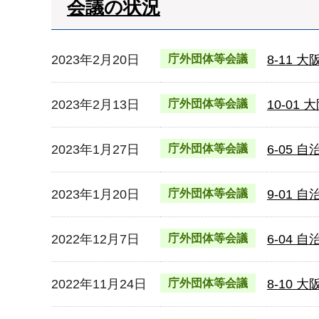
会議の状況
2023年2月20日
庁外団体等会議
8-11
2023年2月13日
庁外団体等会議
10-0
2023年1月27日
庁外団体等会議
6-05
2023年1月20日
庁外団体等会議
9-01
2022年12月7日
庁外団体等会議
6-04
2022年11月24日
庁外団体等会議
8-10