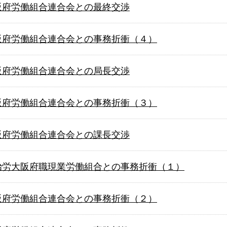
 大阪府労働組合連合会との最終交渉
 大阪府労働組合連合会との事務折衝（４）
 大阪府労働組合連合会との局長交渉
 大阪府労働組合連合会との事務折衝（３）
 大阪府労働組合連合会との課長交渉
 自治労大阪府職現業労働組合との事務折衝（１）
 大阪府労働組合連合会との事務折衝（２）