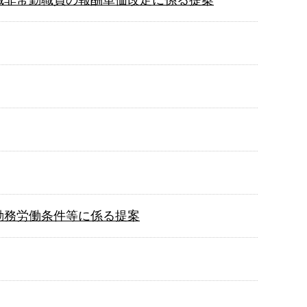
等勤務労働条件等に係る提案