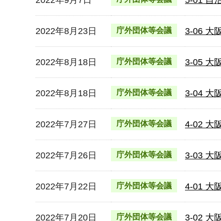
2022年8月23日
庁外団体等会議
3-06
2022年8月18日
庁外団体等会議
3-05
2022年8月18日
庁外団体等会議
3-04
2022年7月27日
庁外団体等会議
4-02
2022年7月26日
庁外団体等会議
3-03
2022年7月22日
庁外団体等会議
4-01
2022年7月20日
庁外団体等会議
3-02