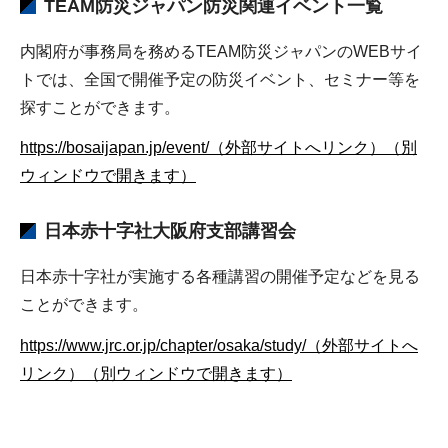
TEAM防災ジャパン防災関連イベント一覧
内閣府が事務局を務めるTEAM防災ジャパンのWEBサイ
トでは、全国で開催予定の防災イベント、セミナー等を
探すことができます。
https://bosaijapan.jp/event/（外部サイトへリンク）（別
ウィンドウで開きます）
日本赤十字社大阪府支部講習会
日本赤十字社が実施する各種講習の開催予定などを見る
ことができます。
https://www.jrc.or.jp/chapter/osaka/study/（外部サイトへ
リンク）（別ウィンドウで開きます）