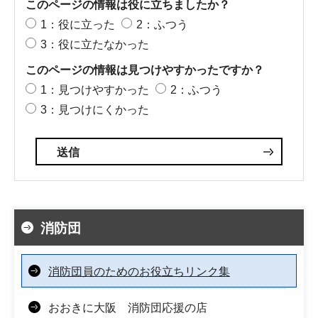
このページの情報は役に立ちましたか？
1：役に立った
2：ふつう
3：役に立たなかった
このページの情報は見つけやすかったですか？
1：見つけやすかった
2：ふつう
3：見つけにくかった
消防団
消防団員のためのお役立ちリンク集
おおきに大阪 消防団応援の店