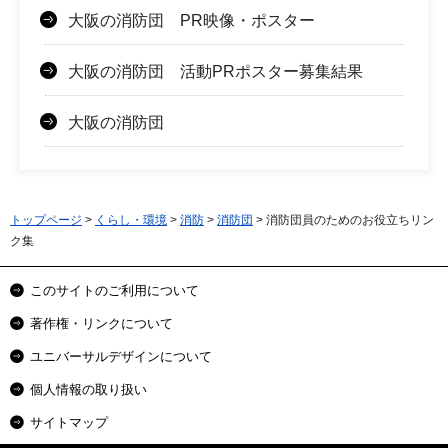
大阪の消防団 PR映像・ポスター
大阪の消防団 活動PRポスター募集結果
大阪の消防団
トップページ
>
くらし・環境
>
消防
>
消防団
> 消防団員のためのお役立ちリン
ク集
このサイトのご利用について
著作権・リンクについて
ユニバーサルデザインについて
個人情報の取り扱い
サイトマップ