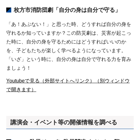
枚方市消防団
劇
「自分の身は自分で守る」
「あ！あぶない！」と思った時、どうすれば自分の身を
守れるか知っていますか？この防災劇は、災害が起こっ
た時に、自分の身を守るためにはどうすればいいのか
を、子どもたちが楽しく学べるようになっています。
「いざ」という時に、自分の身は自分で守れる力を育み
ましょう！
Youtubeで見る（外部サイトへリンク）（別ウィンドウ
で開きます）
講演会・イベント等の開催情報を調べる