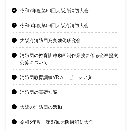
令和7年度第69回大阪府消防大会
令和6年度第68回大阪府消防大会
大阪府消防団充実強化研究会
消防団の教育訓練動画制作業務に係る企画提案
公募について
消防団教育訓練VRムービーシアター
消防団の基礎知識
大阪の消防団の活動
令和5年度 第67回大阪府消防大会