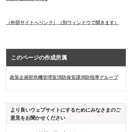
（外部サイトへリンク）（別ウィンドウで開きます）
このページの作成所属
政策企画部危機管理室消防保安課消防指導グループ
より良いウェブサイトにするためにみなさまのご
意見をお聞かせください