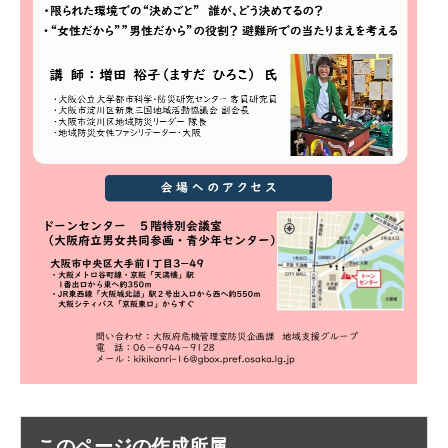
このページの作成所属