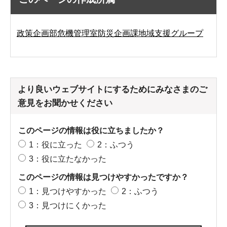
政策企画部危機管理室防災企画課地域支援グループ
より良いウェブサイトにするためにみなさまのご
意見をお聞かせください
このページの情報は役に立ちましたか？
1：役に立った
2：ふつう
3：役に立たなかった
このページの情報は見つけやすかったですか？
1：見つけやすかった
2：ふつう
3：見つけにくかった