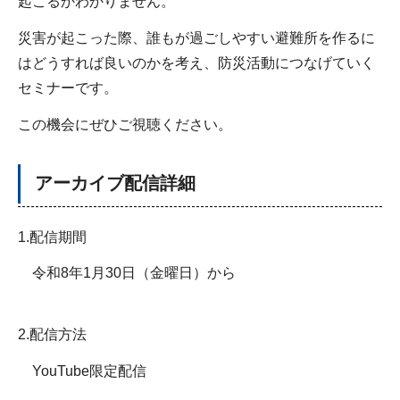
起こるかわかりません。
災害が起こった際、誰もが過ごしやすい避難所を作るに
はどうすれば良いのかを考え、防災活動につなげていく
セミナーです。
この機会にぜひご視聴ください。
アーカイブ配信詳細
1.配信期間
令和8年1月30日（金曜日）から
2.配信方法
YouTube限定配信