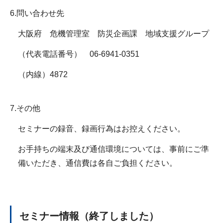
6.問い合わせ先
大阪府 危機管理室 防災企画課 地域支援グループ
（代表電話番号） 06-6941-0351
（内線）4872
7.その他
セミナーの録音、録画行為はお控えください。
お手持ちの端末及び通信環境については、事前にご準
備いただき、通信費は各自ご負担ください。
セミナー情報（終了しました）