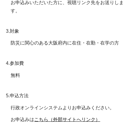
お申込みいただいた方に、視聴リンク先をお送りしま
す。
3.対象
防災に関心のある大阪府内に在住・在勤・在学の方
4.参加費
無料
5.申込方法
行政オンラインシステムよりお申込みください。
お申込みは
こちら（外部サイトへリンク）