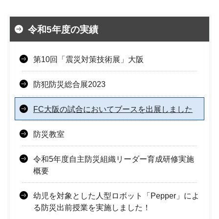
令和5年度の実績
第10回「震災対策技術展」大阪
防犯防災総合展2023
FC大阪の試合においてブースを出展しました
防災教室
令和5年度自主防災組織リーダー育成研修実施
概要
幼児を対象とした人型ロボット「Pepper」によ
る防災出前授業を実施しました！