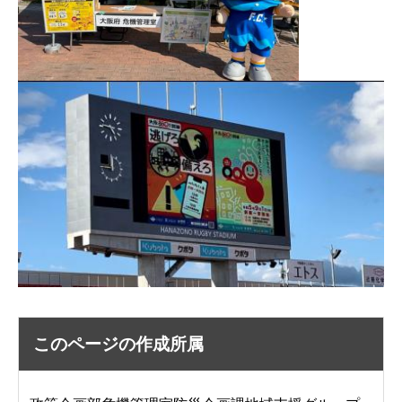
このページの作成所属