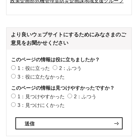
政策企画部危機管理室防災企画課地域支援グループ
より良いウェブサイトにするためにみなさまのご
意見をお聞かせください
このページの情報は役に立ちましたか？
1：役に立った
2：ふつう
3：役に立たなかった
このページの情報は見つけやすかったですか？
1：見つけやすかった
2：ふつう
3：見つけにくかった