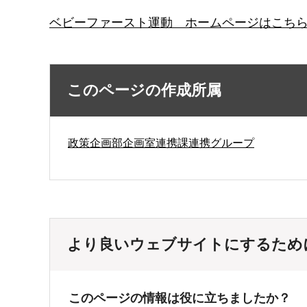
ベビーファースト運動 ホームページはこち
このページの作成所属
政策企画部企画室連携課連携グループ
より良いウェブサイトにするため
このページの情報は役に立ちましたか？