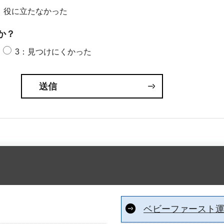
：役に立たなかった
か？
3：見つけにくかった
ベビーファースト