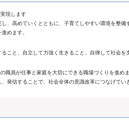
を実現します
完し、高めていくとともに、子育てしやすい環境を整備
を進めます。
すること、自立して力強く生きること、自律して社会を
べての職員が仕事と家庭を大切にできる職場づくりを進め
し、発信することで、社会全体の意識改革につなげてい