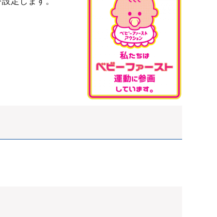
を設定します。