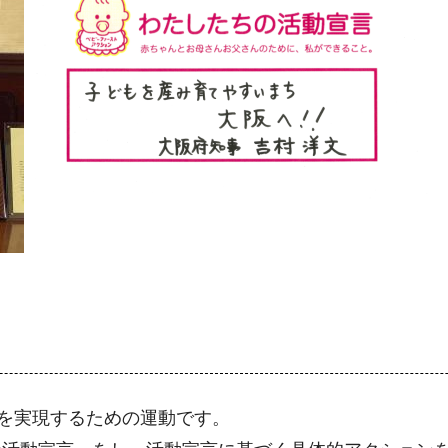
会を実現するための運動です。