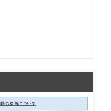
運動の参画について