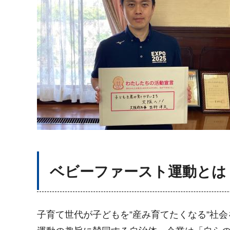
ベビーファースト運動とは
子育て世代が子どもを”産み育てたくなる”社