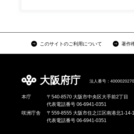
このサイトのご利用について
著作
大阪府庁
法人番号：4000020270
本庁
〒540-8570 大阪市中央区大手前2丁目
代表電話番号 06-6941-0351
咲洲庁舎
〒559-8555 大阪市住之江区南港北1-14-1
代表電話番号 06-6941-0351