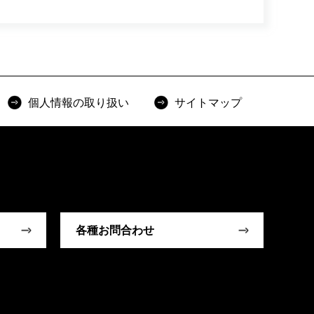
個人情報の取り扱い
サイトマップ
各種お問合わせ