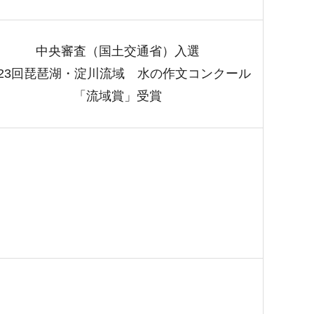
中央審査（国土交通省）入選
23回琵琶湖・淀川流域 水の作文コンクール
「流域賞」受賞