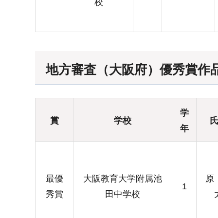
校
地方審査（大阪府）優秀賞作
学
賞
学校
年
最優
大阪教育大学附属池
原
1
秀賞
田中学校