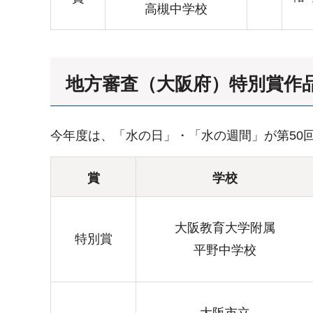
高槻中学校
地方審査（大阪府）特別賞作
今年度は、「水の日」・「水の週間」が第50
賞
学校
大阪教育大学附属
特別賞
平野中学校