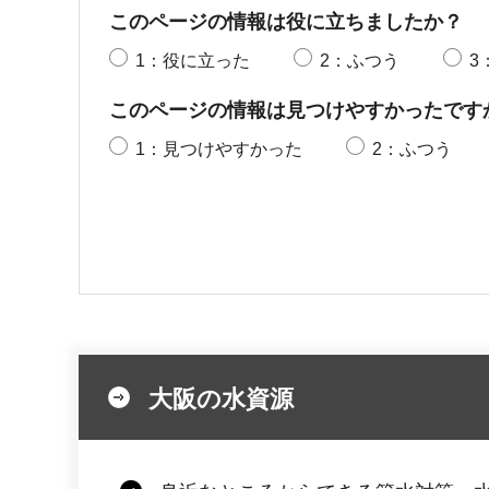
このページの情報は役に立ちましたか？
1：役に立った
2：ふつう
3
このページの情報は見つけやすかったです
1：見つけやすかった
2：ふつう
大阪の水資源