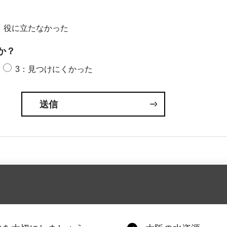
：役に立たなかった
か？
3：見つけにくかった