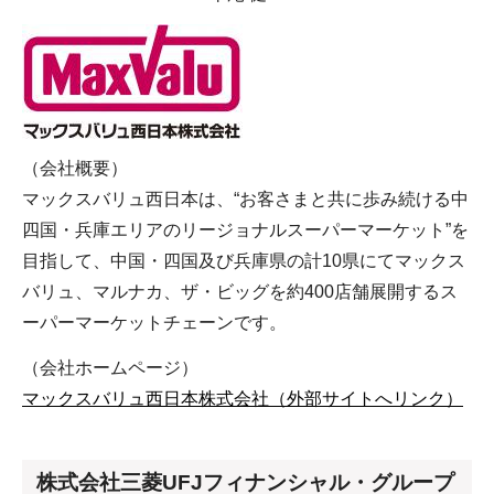
（会社概要）
マックスバリュ西日本は、“お客さまと共に歩み続ける中
四国・兵庫エリアのリージョナルスーパーマーケット”を
目指して、中国・四国及び兵庫県の計10県にてマックス
バリュ、マルナカ、ザ・ビッグを約400店舗展開するス
ーパーマーケットチェーンです。
（会社ホームページ）
マックスバリュ西日本株式会社（外部サイトへリンク）
株式会社三菱UFJフィナンシャル・グループ