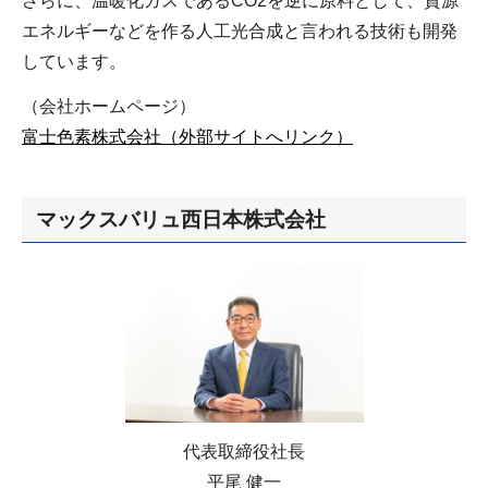
さらに、温暖化ガスであるCO2を逆に原料として、資源
エネルギーなどを作る人工光合成と言われる技術も開発
しています。
（会社ホームページ）
富士色素株式会社（外部サイトへリンク）
マックスバリュ西日本株式会社
代表取締役社長
平尾 健一