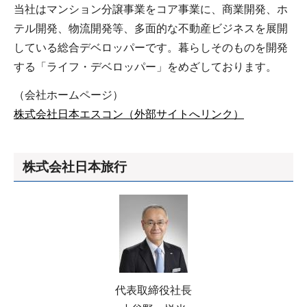
当社はマンション分譲事業をコア事業に、商業開発、ホ
テル開発、物流開発等、多面的な不動産ビジネスを展開
している総合デベロッパーです。暮らしそのものを開発
する「ライフ・デベロッパー」をめざしております。
（会社ホームページ）
株式会社日本エスコン（外部サイトへリンク）
株式会社日本旅行
代表取締役社長