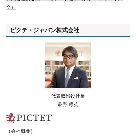
ク）
ピクテ・ジャパン株式会社
代表取締役社長
萩野 琢英
（会社概要）