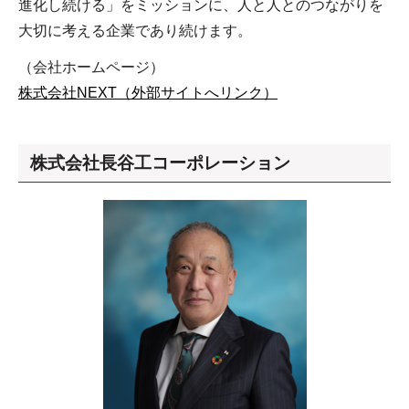
進化し続ける」をミッションに、人と人とのつながりを
大切に考える企業であり続けます。
（会社ホームページ）
株式会社NEXT（外部サイトへリンク）
株式会社長谷工コーポレーション