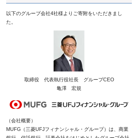
以下のグループ会社4社様よりご寄附をいただきまし
た。
取締役 代表執行役社長 グループCEO
亀澤 宏規
（会社概要）
MUFG（三菱UFJフィナンシャル・グループ）は、商業
銀行、信託銀行、証券会社をはじめとしたグループ会社