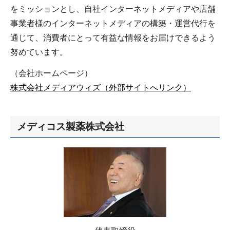
をミッションとし、自社インターネットメディアや店舗
事業者様のインターネットメディアの構築・運営代行を
通じて、消費者にとって有益な情報をお届けできるよう
努めています。
（会社ホームページ）
株式会社メディアウィズ（外部サイトへリンク）
メディコス製薬株式会社