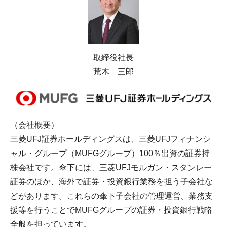
取締役社長
荒木 三郎
（会社概要）
三菱UFJ証券ホールディングスは、三菱UFJフィナンシ
ャル・グループ（MUFGグループ）100％出資の証券持
株会社です。傘下には、三菱UFJモルガン・スタンレー
証券のほか、海外で証券・投資銀行業務を担う子会社な
どがあります。これらの傘下子会社の管理運営、業務支
援等を行うことでMUFGグループの証券・投資銀行戦略
全般を担っています。