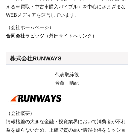
える車買取・中古車購入バイブル）を中心にさまざまな
WEBメディアを運営しています。
（会社ホームページ）
合同会社ラビッツ（外部サイトへリンク）
株式会社RUNWAYS
代表取締役
斉藤 晴紀
（会社概要）
情報格差の大きな金融・投資業界において消費者が不利
益を被らないため、正確で質の高い情報提供をミッショ