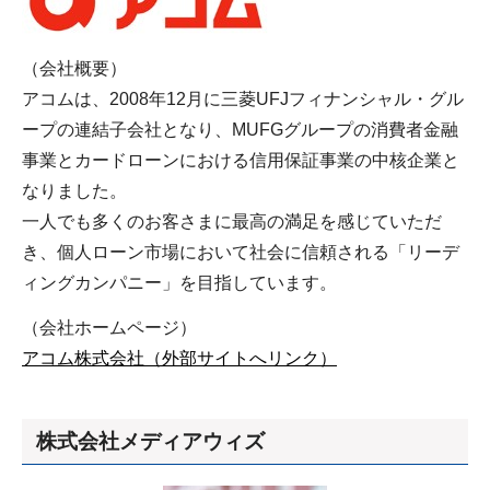
（会社概要）
アコムは、2008年12月に三菱UFJフィナンシャル・グル
ープの連結子会社となり、MUFGグループの消費者金融
事業とカードローンにおける信用保証事業の中核企業と
なりました。
一人でも多くのお客さまに最高の満足を感じていただ
き、個人ローン市場において社会に信頼される「リーデ
ィングカンパニー」を目指しています。
（会社ホームページ）
アコム株式会社（外部サイトへリンク）
株式会社メディアウィズ