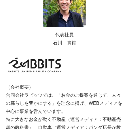
代表社員
石川 貴裕
（会社概要）
合同会社ラビッツでは、「お金のご提案を通じて、人々
の暮らしを豊かにする」を理念に掲げ、WEBメディアを
中心に事業を営んでいます。
特に大きなお金が動く不動産（運営メディア：不動産売
却の教科書）、自動車（運営メディア：パンダ店長が教