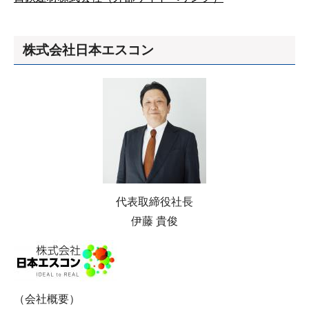
株式会社日本エスコン
代表取締役社長
伊藤 貴俊
（会社概要）