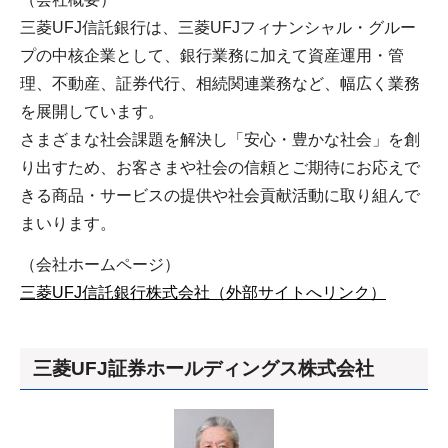
三菱UFJ信託銀行は、三菱UFJフィナンシャル・グルー
プの中核企業として、銀行業務に加えて資産運用・管
理、不動産、証券代行、相続関連業務など、幅広く業務
を展開しています。
さまざまな社会課題を解決し「安心・豊かな社会」を創
り出すため、お客さまや社会の信頼とご期待にお応えで
きる商品・サービスの提供や社会貢献活動に取り組んで
まいります。
（会社ホームページ）
三菱UFJ信託銀行株式会社（外部サイトへリンク）
三菱UFJ証券ホールディングス株式会社