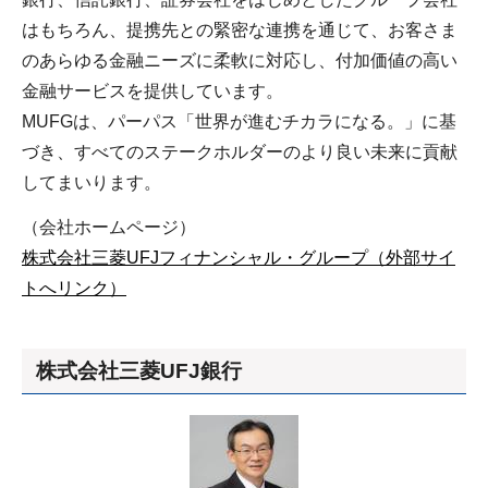
はもちろん、提携先との緊密な連携を通じて、お客さま
のあらゆる金融ニーズに柔軟に対応し、付加価値の高い
金融サービスを提供しています。
MUFGは、パーパス「世界が進むチカラになる。」に基
づき、すべてのステークホルダーのより良い未来に貢献
してまいります。
（会社ホームページ）
株式会社三菱UFJフィナンシャル・グループ（外部サイ
トへリンク）
株式会社三菱UFJ銀行