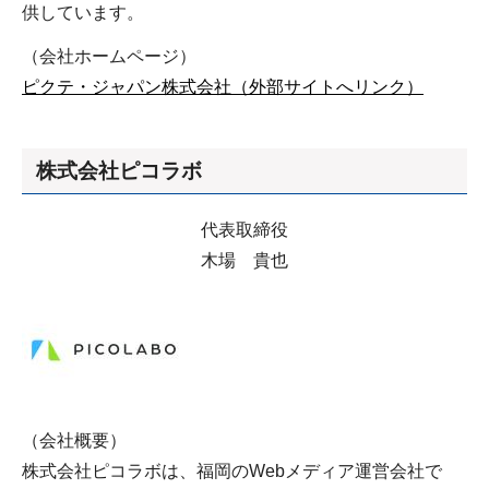
供しています。
（会社ホームページ）
ピクテ・ジャパン株式会社（外部サイトへリンク）
株式会社ピコラボ
代表取締役
木場 貴也
（会社概要）
株式会社ピコラボは、福岡のWebメディア運営会社で