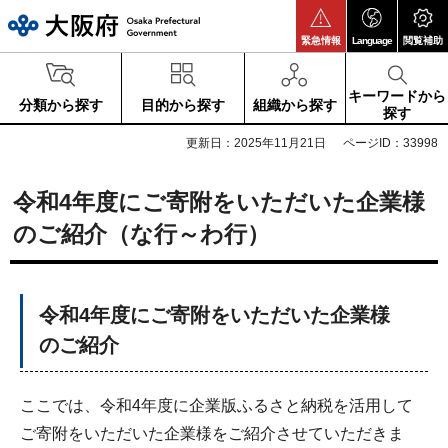
大阪府
緊急情報
Language
閲覧補助
キーワードから
分類から探す
目的から探す
組織から探す
探す
更新日：2025年11月21日
ページID：33998
令和4年度にご寄附をいただいた企業様
のご紹介（な行～わ行）
令和4年度にご寄附をいただいた企業様
のご紹介
ここでは、令和4年度に企業版ふるさと納税を活用して
ご寄附をいただいた企業様をご紹介させていただきま