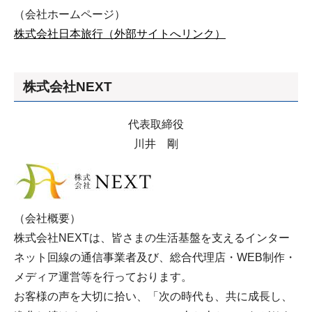
（会社ホームページ）
株式会社日本旅行（外部サイトへリンク）
株式会社NEXT
代表取締役
川井 剛
（会社概要）
株式会社NEXTは、皆さまの生活基盤を支えるインター
ネット回線の通信事業者及び、総合代理店・WEB制作・
メディア運営等を行っております。
お客様の声を大切に拾い、「次の時代も、共に成長し、