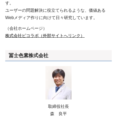
す。
ユーザーの問題解決に役立てられるような、価値ある
Webメディア作りに向けて日々研究しています。
（会社ホームページ）
株式会社ピコラボ（外部サイトへリンク）
冨士色素株式会社
取締役社長
森 良平