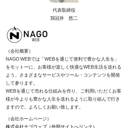
代表取締役
鶏冠井 悠二
（会社概要）
NAGO WEBでは「WEBを通じて便利で豊かな人生を」
をモットーに、お客様が楽しく快適なWEB生活を送れる
よう、さまざまなサービスやツール・コンテンツを開発
して参ります。
WEBを通じて売れる仕組みを作り、ご利用いただくお客
様が今よりも豊かな人生を送れるように取り組んで行き
ますので、よろしくお願い致します。
（会社ホームページ）
株式会社ナゴウェブ（外部サイトへリンク）