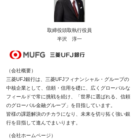
取締役頭取執行役員
半沢 淳一
（会社概要）
三菱UFJ銀行は、三菱UFJフィナンシャル・グループの
中核企業として、信頼・信用を礎に、広くグローバルな
フィールドで常に挑戦を続け、「世界に選ばれる、信頼
のグローバル金融グループ」を目指しています。
皆様の課題解決のチカラになり、未来を切り拓く強い銀
行を目指して進んでまいります。
（会社ホームページ）