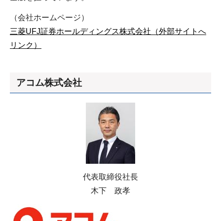
（会社ホームページ）
三菱UFJ証券ホールディングス株式会社（外部サイトへ
リンク）
アコム株式会社
代表取締役社長
木下 政孝