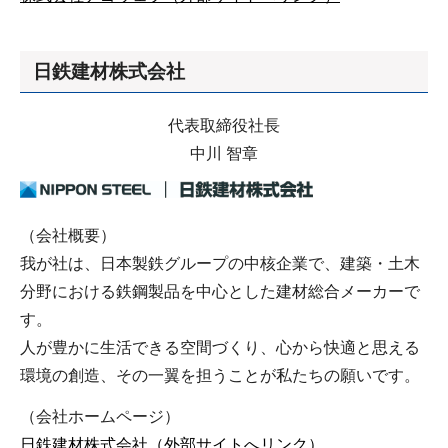
日鉄建材株式会社
代表取締役社長
中川 智章
（会社概要）
我が社は、日本製鉄グループの中核企業で、建築・土木
分野における鉄鋼製品を中心とした建材総合メーカーで
す。
人が豊かに生活できる空間づくり、心から快適と思える
環境の創造、その一翼を担うことが私たちの願いです。
（会社ホームページ）
日鉄建材株式会社（外部サイトへリンク）