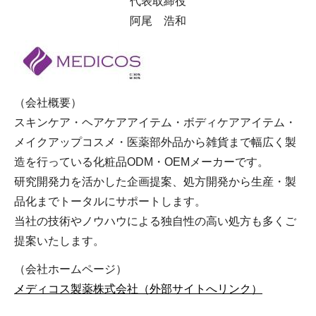
代表取締役
阿尾 浩和
（会社概要）
スキンケア・ヘアケアアイテム・ボディケアアイテム・
メイクアップコスメ・医薬部外品から雑貨まで幅広く製
造を行っている化粧品ODM・OEMメーカーです。
研究開発力を活かした企画提案、処方開発から生産・製
品化までトータルにサポートします。
当社の技術やノウハウによる独自性の高い処方も多くご
提案いたします。
（会社ホームページ）
メディコス製薬株式会社（外部サイトへリンク）