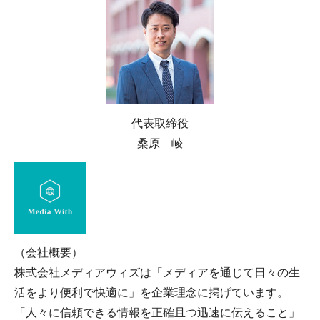
代表取締役
桑原 崚
（会社概要）
株式会社メディアウィズは「メディアを通じて日々の生
活をより便利で快適に」を企業理念に掲げています。
「人々に信頼できる情報を正確且つ迅速に伝えること」