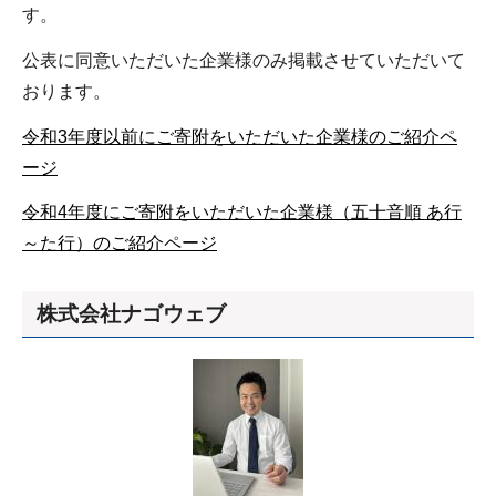
す。
公表に同意いただいた企業様のみ掲載させていただいて
おります。
令和3年度以前にご寄附をいただいた企業様のご紹介ペ
ージ
令和4年度にご寄附をいただいた企業様（五十音順 あ行
～た行）のご紹介ページ
株式会社ナゴウェブ