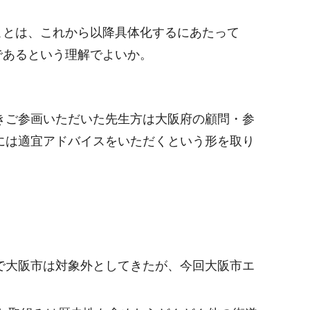
ことは、これから以降具体化するにあたって
であるという理解でよいか。
きご参画いただいた先生方は大阪府の顧問・参
には適宜アドバイスをいただくという形を取り
で大阪市は対象外としてきたが、今回大阪市エ