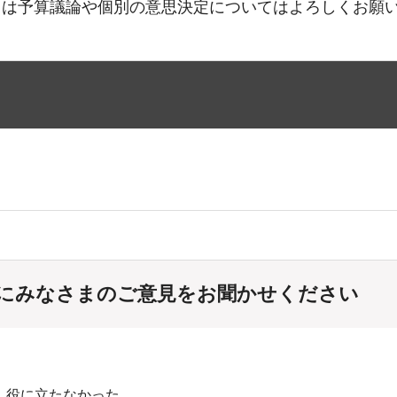
ては予算議論や個別の意思決定についてはよろしくお願
にみなさまのご意見をお聞かせください
：役に立たなかった