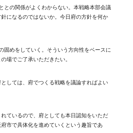
ととの関係がよくわからない。本戦略本部会議
方針になるのではないか。今日府の方針を何か
の固めをしていく。そういう方向性をベースに
この場でご了承いただきたい。
府としては、府でつくる戦略を議論すればよい
されているので、府としても本日認知をいただ
阪府市で具体化を進めていくという趣旨であ