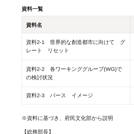
資料一覧
資料名
資料2-1 世界的な創造都市に向けて グ
レート リセット
資料2-2 各ワーキンググループ(WG)で
の検討状況
資料2-3 パース イメージ
※資料に基づき、府民文化部から説明
【総務部長】