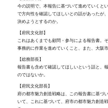
今の説明で、本報告に基づいて進めていくとい
で方向性を確認してほしいとの話があったが
決めようとするのか。
【府民文化部】
これはあくまでも顧問・参与による報告書。そ
事務的に作業を進めていくこと、また、大阪
【総務部長】
報告書も含めて確認してほしいという話と、
のではないか。
【府民文化部長】
府の都市魅力創造戦略は、この報告書に基づ
いて、これに基づいて、府市の都市魅力創造