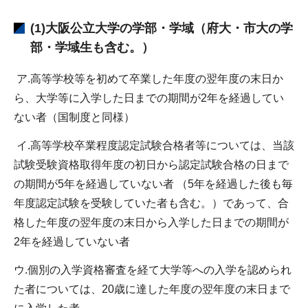
(1)大阪公立大学の学部・学域（府大・市大の学
部・学域生も含む。）
ア.高等学校等を初めて卒業した年度の翌年度の末日か
ら、大学等に入学した日までの期間が2年を経過してい
ない者（国制度と同様）
イ.高等学校卒業程度認定試験合格者等については、当該
試験受験資格取得年度の初日から認定試験合格の日まで
の期間が5年を経過していない者 （5年を経過した後も毎
年度認定試験を受験していた者も含む。）であって、合
格した年度の翌年度の末日から入学した日までの期間が
2年を経過していない者
ウ.個別の入学資格審査を経て大学等への入学を認められ
た者については、20歳に達した年度の翌年度の末日まで