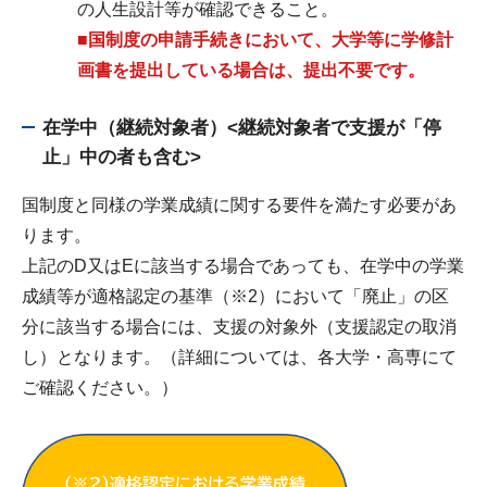
の人生設計等が確認できること。
■国制度の申請手続きにおいて、大学等に学修計
画書を提出している場合は、提出不要です。
在学中（継続対象者）<継続対象者で支援が「停
止」中の者も含む>
国制度と同様の学業成績に関する要件を満たす必要があ
ります。
上記のD又はEに該当する場合であっても、在学中の学業
成績等が適格認定の基準（※2）において「廃止」の区
分に該当する場合には、支援の対象外（支援認定の取消
し）となります。（詳細については、各大学・高専にて
ご確認ください。）