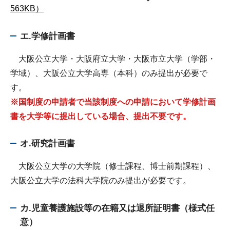
563KB）
エ.学修計画書
大阪公立大学・大阪府立大学・大阪市立大学（学部・
学域）、大阪公立大学高専（本科）のみ提出が必要で
す。
※国制度の申請者で当該制度への申請において学修計画
書を大学等に提出している場合、提出不要です。
オ.研究計画書
大阪公立大学の大学院（修士課程、博士前期課程）、
大阪公立大学の法科大学院のみ提出が必要です。
カ.児童養護施設等の在籍又は退所証明書（様式任
意）