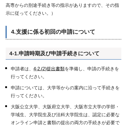
高専からの別途手続き等の指示がありますので、その指
示に従ってください。）
4.支援に係る初回の申請について
4-1.申請時期及び申請手続きについて
申請者は、
4-2.(2)提出書類
を準備し、申請の手続きを
行ってください。
申請については、大学等からの案内に沿って手続きを
行ってください。
大阪公立大学、大阪府立大学、大阪市立大学の学部・
学域生、大学院生及び法科大学院生は、認定に必要な
オンライン申請と書類の提出の両方の手続きが必要で