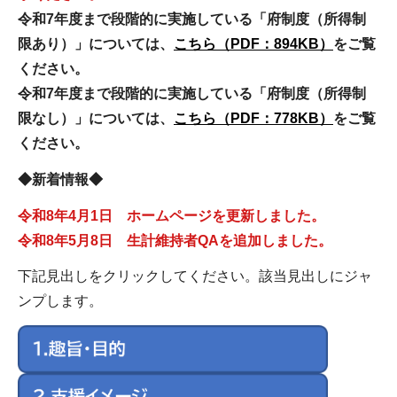
令和7年度まで段階的に実施している「府制度（所得制
限あり）」については、
こちら（PDF：894KB）
をご覧
ください。
令和7年度まで段階的に実施している「府制度（所得制
限なし）」については、
こちら（PDF：778KB）
をご覧
ください。
◆新着情報◆
令和8年4月1日 ホームページを更新しました。
令和8年5月8日 生計維持者QAを追加しました。
下記見出しをクリックしてください。該当見出しにジャ
ンプします。