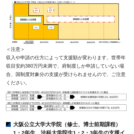
＜注意＞
収入や申請の仕方によって支援額が変わります。世帯年
収目安約380万円未満で、府制度しか申請していない場
合、国制度対象分の支援が受けられませんので、ご注意
ください。
大阪公立大学大学院（修士、博士前期課程）
1・2年生、法科大学院生1・2・3年生の支援イ