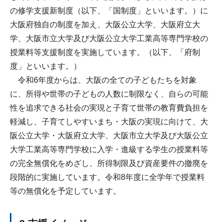
の修学支援新制度（以下、「国制度」といいます。）に
大阪府独自の制度を加え、大阪公立大学、大阪府立大
学、大阪市立大学及び大阪公立大学工業高等専門学校の
授業料等支援制度を実施しています。（以下、「府制
度」といいます。）
令和6年度からは、大阪の全ての子どもたちを対象
に、所得や世帯の子どもの人数に制限なく、自らの可能
性を追求できる社会の実現と子育て世帯の教育費負担を
軽減し、子育てしやすいまち・大阪の実現に向けて、大
阪公立大学・大阪府立大学、大阪市立大学及び大阪公立
大学工業高等専門学校に入学・進級する学生の授業料等
の完全無償化をめざし、所得制限及び資産要件の撤廃を
段階的に実施しています。令和8年度に全学年で授業料
等の無償化を予定しています。