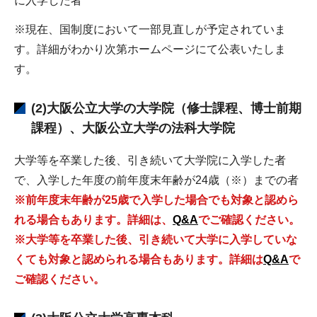
に入学した者
※現在、国制度において一部見直しが予定されていま
す。詳細がわかり次第ホームページにて公表いたしま
す。
(2)大阪公立大学の大学院（修士課程、博士前期
課程）、大阪公立大学の法科大学院
大学等を卒業した後、引き続いて大学院に入学した者
で、入学した年度の前年度末年齢が24歳（※）までの者
※前年度末年齢が25歳で入学した場合でも対象と認めら
れる場合もあります。詳細は、
Q&A
でご確認ください。
※大学等を卒業した後、引き続いて大学に入学していな
くても対象と認められる場合もあります。詳細は
Q&A
で
ご確認ください。