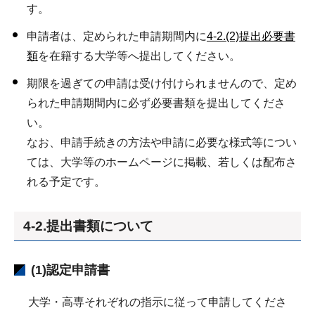
す。
申請者は、定められた申請期間内に
4-2.(2)提出必要書
類
を在籍する大学等へ提出してください。
期限を過ぎての申請は受け付けられませんので、定め
られた申請期間内に必ず必要書類を提出してくださ
い。
なお、申請手続きの方法や申請に必要な様式等につい
ては、大学等のホームページに掲載、若しくは配布さ
れる予定です。
4-2.提出書類について
(1)認定申請書
大学・高専それぞれの指示に従って申請してくださ