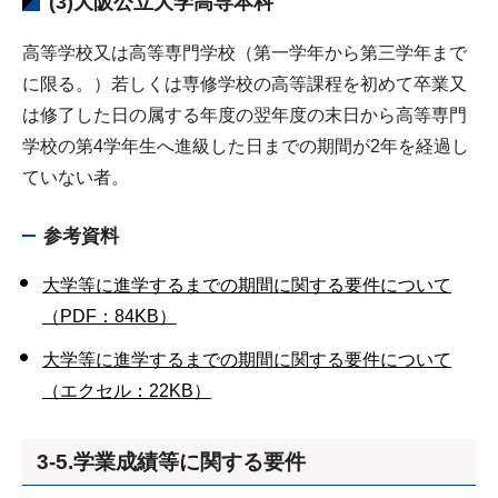
(3)大阪公立大学高専本科
高等学校又は高等専門学校（第一学年から第三学年まで
に限る。）若しくは専修学校の高等課程を初めて卒業又
は修了した日の属する年度の翌年度の末日から高等専門
学校の第4学年生へ進級した日までの期間が2年を経過し
ていない者。
参考資料
大学等に進学するまでの期間に関する要件について
（PDF：84KB）
大学等に進学するまでの期間に関する要件について
（エクセル：22KB）
3-5.学業成績等に関する要件