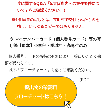
度に関するQ＆A「5.大阪府内への在住要件につ
いて」をご確認ください。）
※4 住民票の写しとは、市町村で交付されたものを
指し、いわゆるコピーではありません。
ウ.マイナンバーカード（個人番号カード）等の写
し等【原本】※学部・学域生・高専生のみ
個人番号カードの所持の有無により、提出いただく書
類が異なります。
以下のフローチャートより必ずご確認ください。
（PDF：