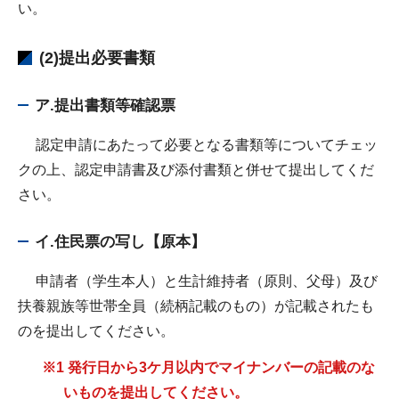
い。
(2)提出必要書類
ア.提出書類等確認票
認定申請にあたって必要となる書類等についてチェッ
クの上、認定申請書及び添付書類と併せて提出してくだ
さい。
イ.住民票の写し【原本】
申請者（学生本人）と生計維持者（原則、父母）及び
扶養親族等世帯全員（続柄記載のもの）が記載されたも
のを提出してください。
※1 発行日から3ケ月以内でマイナンバーの記載のな
いものを提出してください。