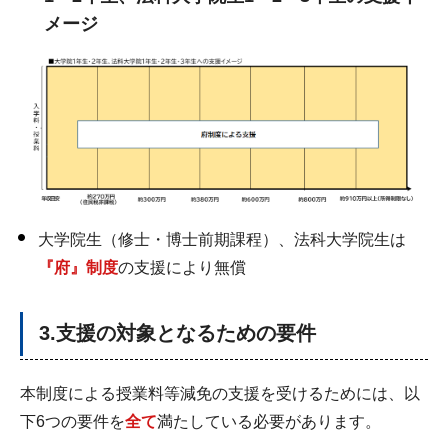
メージ
大学院生（修士・博士前期課程）、法科大学院生は
『府』制度
の支援により無償
3.支援の対象となるための要件
本制度による授業料等減免の支援を受けるためには、以
下6つの要件を
全て
満たしている必要があります。