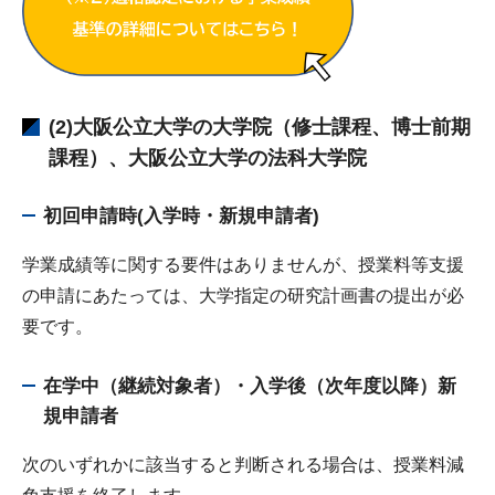
(2)大阪公立大学の大学院（修士課程、博士前期
課程）、大阪公立大学の法科大学院
初回申請時(
入学時・新規申請者)
学業成績等に関する要件はありませんが、授業料等支援
の申請にあたっては、大学指定の研究計画書の提出が必
要です。
在学中（継続対象者）・入学後（次年度以降）新
規申請者
次のいずれかに該当すると判断される場合は、授業料減