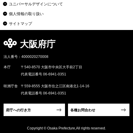
ユニバーサルデザインについて
個人情報の取り扱い
サイトマップ
大阪府庁
法人番号：4000020270008
本庁
〒540-8570 大阪市中央区大手前2丁目
代表電話番号 06-6941-0351
咲洲庁舎
〒559-8555 大阪市住之江区南港北1-14-16
代表電話番号 06-6941-0351
府庁への行き方
各種お問合わせ
Copyright © Osaka Prefecture,All rights reserved.