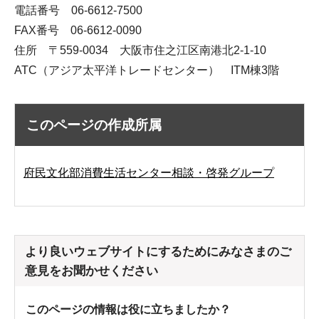
電話番号 06-6612-7500
FAX番号 06-6612-0090
住所 〒559-0034 大阪市住之江区南港北2-1-10
ATC（アジア太平洋トレードセンター） ITM棟3階
このページの作成所属
府民文化部消費生活センター相談・啓発グループ
より良いウェブサイトにするためにみなさまのご
意見をお聞かせください
このページの情報は役に立ちましたか？