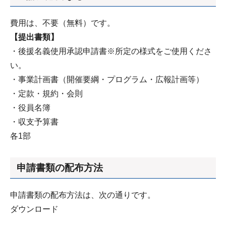
費用は、不要（無料）です。
【提出書類】
・後援名義使用承認申請書※所定の様式をご使用くださ
い。
・事業計画書（開催要綱・プログラム・広報計画等）
・定款・規約・会則
・役員名簿
・収支予算書
各1部
申請書類の配布方法
申請書類の配布方法は、次の通りです。
ダウンロード