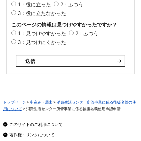
1：役に立った
2：ふつう
3：役に立たなかった
このページの情報は見つけやすかったですか？
1：見つけやすかった
2：ふつう
3：見つけにくかった
トップページ
>
申込み・届出
>
消費生活センター所管事業に係る後援名義の使
用について
> 消費生活センター所管事業に係る後援名義使用承認申請
このサイトのご利用について
著作権・リンクについて