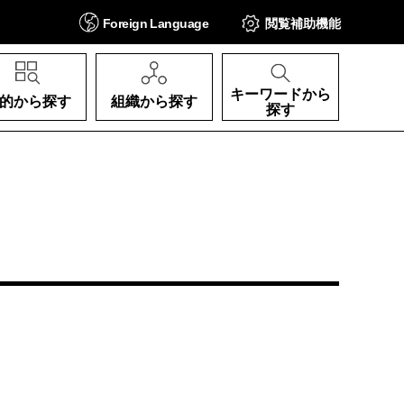
Foreign
Language
閲覧補助
機能
キーワードから
的から探す
組織から探す
探す