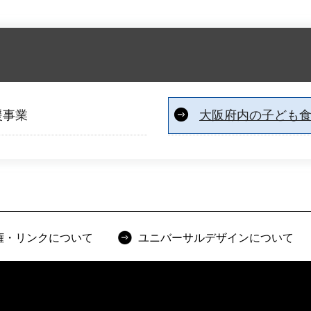
援事業
大阪府内の子ども
権・リンクについて
ユニバーサルデザインについて