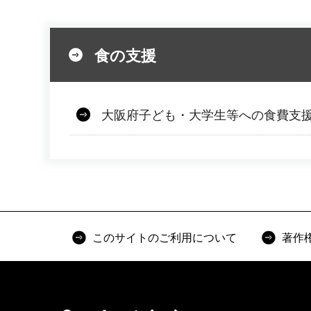
食の支援
大阪府子ども・大学生等への食費支
このサイトのご利用について
著作