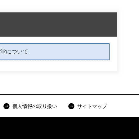
食堂について
個人情報の取り扱い
サイトマップ