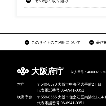
その他の取り組み
このサイトのご利用について
著作
大阪府庁
法人番号：4000020270
本庁
〒540-8570 大阪市中央区大手前2丁目
代表電話番号 06-6941-0351
咲洲庁舎
〒559-8555 大阪市住之江区南港北1-14-1
代表電話番号 06-6941-0351