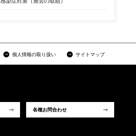
ス感染症対策（過去の取組）
個人情報の取り扱い
サイトマップ
各種お問合わせ