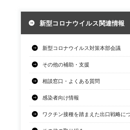
新型コロナウイルス関連情報
新型コロナウイルス対策本部会議
その他の補助・支援
相談窓口・よくある質問
感染者向け情報
ワクチン接種を踏まえた出口戦略に