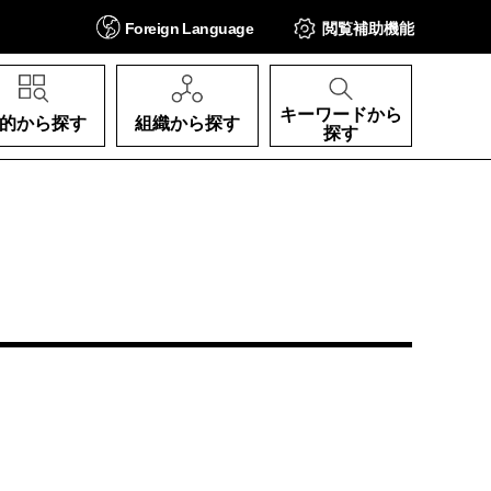
Foreign
Language
閲覧補助
機能
キーワードから
的から探す
組織から探す
探す