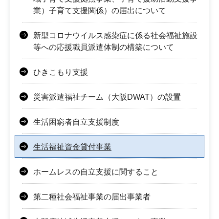
業）子育て支援関係）の届出について
新型コロナウイルス感染症に係る社会福祉施設
等への応援職員派遣体制の構築について
ひきこもり支援
災害派遣福祉チーム（大阪DWAT）の設置
生活困窮者自立支援制度
生活福祉資金貸付事業
ホームレスの自立支援に関すること
第二種社会福祉事業の届出事業者