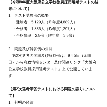
【令和8年度大阪府公立学校教員採用選考テストの結
果について】
1 テスト受験者の概要
・受験者 5,129人（昨年度4,889人）
・合格者 1,836人（昨年度1,297人）
・合格倍率 2.8倍（昨年度 3.8倍）
2 問題及び解答例の公開
第2次選考の問題及び解答例は、9月5日（金曜
日）から府政情報センター及び関連リンク「大阪府
公立学校教員採用選考テスト」上で公開していま
す。
【第2次選考筆答テストにおける問題の誤りについ
て】
1 判明の経緯