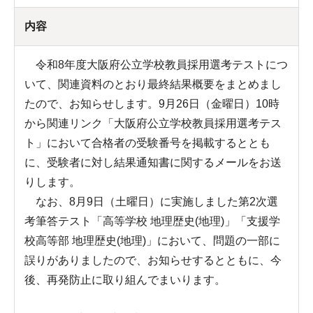
内容
令和8年度大阪府公立学校教員採用選考テストにつ
いて、関連資料のとおり最終結果概要をまとめまし
たので、お知らせします。9月26日（金曜日）10時
から関連リンク「大阪府公立学校教員採用選考テス
ト」において合格者の受験番号を掲載するととも
に、受験者に対し結果通知書に関するメールをお送
りします。
なお、8月9日（土曜日）に実施しました第2次選
考筆答テスト「高等学校 地理歴史(地理)」「支援学
校高等部 地理歴史(地理)」において、問題の一部に
誤りがありましたので、お知らせするとともに、今
後、再発防止に取り組んでまいります。