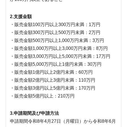
2.支援金額
・販売金額100万円以上300万円未満：1万円
・販売金額300万円以上500万円未満：2万円
・販売金額500万円以上1,000万円未満：3万円
・販売金額1,000万円以上3,000万円未満：8万円
・販売金額3,000万円以上5,000万円未満：17万円
・販売金額5,000万円以上1億円未満：30万円
・販売金額1億円以上2億円未満：60万円
・販売金額2億円以上3億円未満：110万円
・販売金額3億円以上5億円未満：170万円
・販売金額5億円以上：210万円
3.申請期間及び申請方法
申請期間令和8年4月27日（月曜日）から令和8年6月