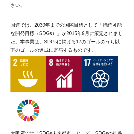
さい。
国連では、2030年までの国際目標として「持続可能
な開発目標（SDGs）」が2015年9月に策定されまし
た。本事業は、SDGsに掲げる17のゴールのうち以
下のゴールの達成に寄与するものです。
大阪府では「SDGs未来都市」として、SDGsの推進