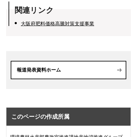
関連リンク
大阪府肥料価格高騰対策支援事業
報道発表資料ホーム
このページの作成所属