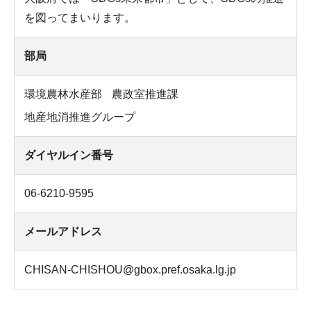
を図ってまいります。
部局
環境農林水産部
農政室推進課
地産地消推進グループ
ダイヤルイン番号
06-6210-9595
メールアドレス
CHISAN-CHISHOU@gbox.pref.osaka.lg.jp