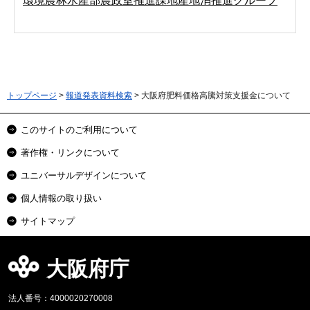
環境農林水産部農政室推進課地産地消推進グループ
トップページ
>
報道発表資料検索
> 大阪府肥料価格高騰対策支援金について
このサイトのご利用について
著作権・リンクについて
ユニバーサルデザインについて
個人情報の取り扱い
サイトマップ
大阪府庁
法人番号：4000020270008