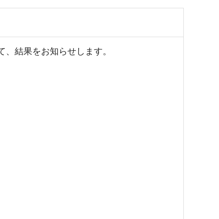
て、結果をお知らせします。