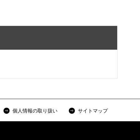
個人情報の取り扱い
サイトマップ