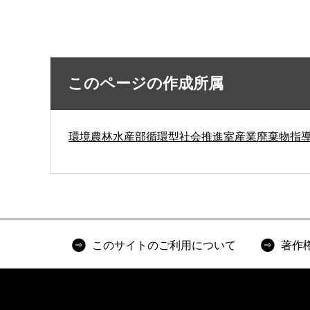
このページの作成所属
環境農林水産部循環型社会推進室産業廃棄物指
このサイトのご利用について
著作