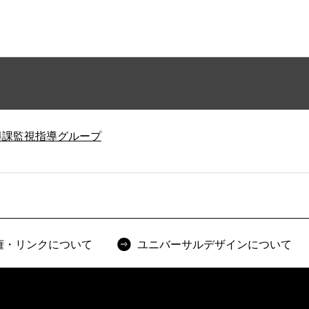
導課監視指導グループ
権・リンクについて
ユニバーサルデザインについて