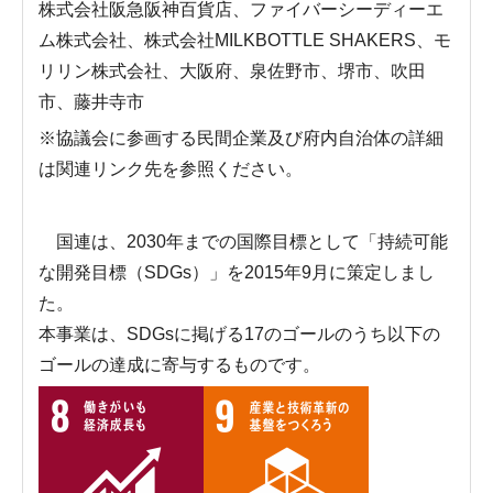
株式会社阪急阪神百貨店、ファイバーシーディーエ
ム株式会社、株式会社MILKBOTTLE SHAKERS、モ
リリン株式会社、大阪府、泉佐野市、堺市、吹田
市、藤井寺市
※協議会に参画する民間企業及び府内自治体の詳細
は関連リンク先を参照ください。
国連は、2030年までの国際目標として「持続可能
な開発目標（SDGs）」を2015年9月に策定しまし
た。
本事業は、SDGsに掲げる17のゴールのうち以下の
ゴールの達成に寄与するものです。