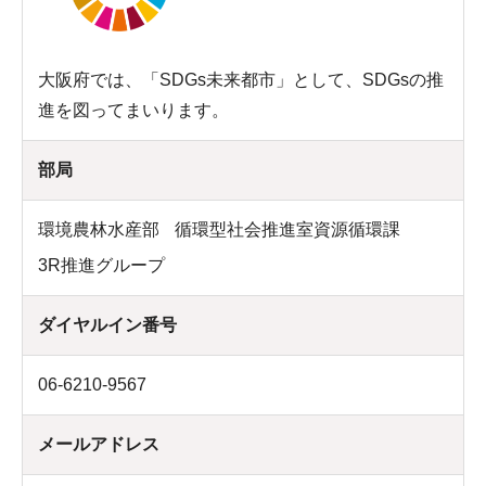
大阪府では、「SDGs未来都市」として、SDGsの推
進を図ってまいります。
部局
環境農林水産部
循環型社会推進室資源循環課
3R推進グループ
ダイヤルイン番号
06-6210-9567
メールアドレス