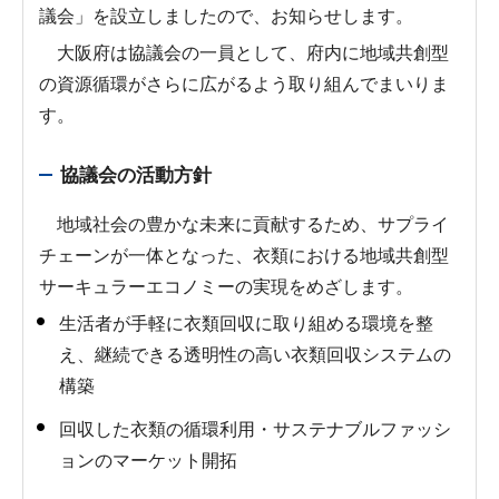
議会」を設立しましたので、お知らせします。
大阪府は協議会の一員として、府内に地域共創型
の資源循環がさらに広がるよう取り組んでまいりま
す。
協議会の活動方針
地域社会の豊かな未来に貢献するため、サプライ
チェーンが一体となった、衣類における地域共創型
サーキュラーエコノミーの実現をめざします。
生活者が手軽に衣類回収に取り組める環境を整
え、継続できる透明性の高い衣類回収システムの
構築
回収した衣類の循環利用・サステナブルファッシ
ョンのマーケット開拓