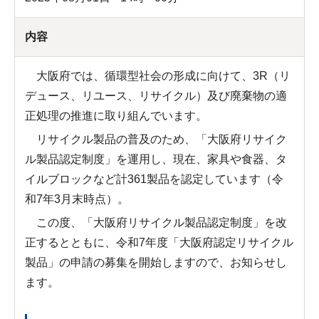
内容
大阪府では、循環型社会の形成に向けて、3R（リ
デュース、リユース、リサイクル）及び廃棄物の適
正処理の推進に取り組んでいます。
リサイクル製品の普及のため、「大阪府リサイク
ル製品認定制度」を運用し、現在、家具や食器、タ
イルブロックなど計361製品を認定しています（令
和7年3月末時点）。
この度、「大阪府リサイクル製品認定制度」を改
正するとともに、令和7年度「大阪府認定リサイクル
製品」の申請の募集を開始しますので、お知らせし
ます。