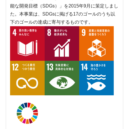
能な開発目標（SDGs）」を2015年9月に策定しまし
た。本事業は、SDGsに掲げる17のゴールのうち以
下のゴールの達成に寄与するものです。