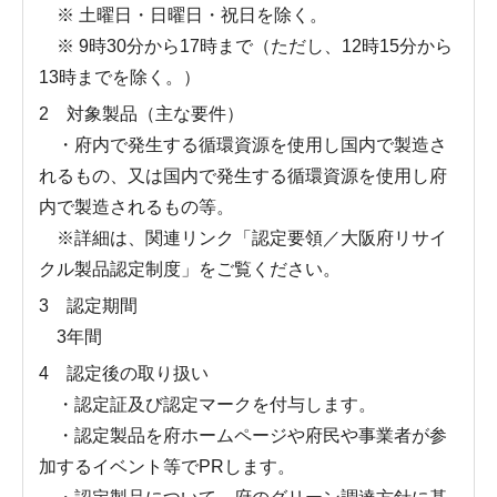
※ 土曜日・日曜日・祝日を除く。
※ 9時30分から17時まで（ただし、12時15分から
13時までを除く。）
2 対象製品（主な要件）
・府内で発生する循環資源を使用し国内で製造さ
れるもの、又は国内で発生する循環資源を使用し府
内で製造されるもの等。
※詳細は、関連リンク「認定要領／大阪府リサイ
クル製品認定制度」をご覧ください。
3 認定期間
3年間
4 認定後の取り扱い
・認定証及び認定マークを付与します。
・認定製品を府ホームページや府民や事業者が参
加するイベント等でPRします。