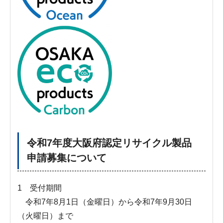
令和7年度大阪府認定リサイクル製品
申請募集について
1 受付期間
令和7年8月1日（金曜日）から令和7年9月30日
（火曜日）まで