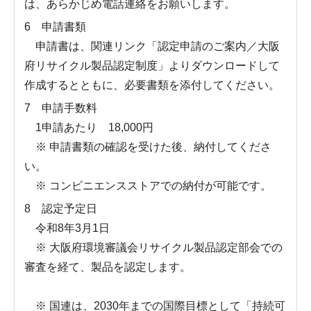
は、あらかじめ電話連絡をお願いします。
6 申請書類
申請書は、関連リンク「認定申請のご案内／大阪
府リサイクル製品認定制度」よりダウンロードして
作成するとともに、必要書類を添付してください。
7 申請手数料
1申請あたり 18,000円
※ 申請書類の確認を受けた後、納付してくださ
い。
※ コンビニエンスストアでの納付が可能です。
8 認定予定日
令和8年3月1日
※ 大阪府環境審議会リサイクル製品認定部会での
審査を経て、製品を認定します。
※ 国連は、2030年までの国際目標として「持続可