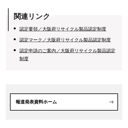
関連リンク
認定要領／大阪府リサイクル製品認定制度
認定マーク／大阪府リサイクル製品認定制度
認定申請のご案内／大阪府リサイクル製品認定
制度
報道発表資料ホーム