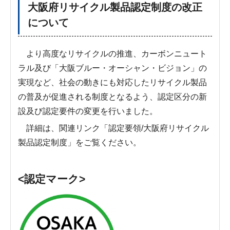
大阪府リサイクル製品認定制度の改正
について
より高度なリサイクルの推進、カーボンニュート
ラル及び「大阪ブルー・オーシャン・ビジョン」の
実現など、社会の動きにも対応したリサイクル製品
の普及が促進される制度となるよう、認定区分の新
設及び認定要件の変更を行いました。
詳細は、関連リンク「認定要領/大阪府リサイクル
製品認定制度」をご覧ください。
<認定マーク>