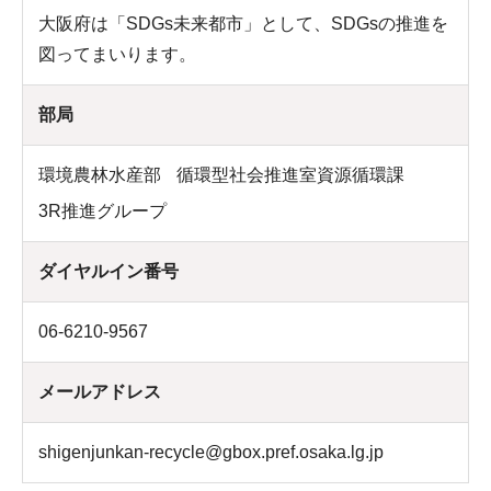
大阪府は「SDGs未来都市」として、SDGsの推進を
図ってまいります。
部局
環境農林水産部
循環型社会推進室資源循環課
3R推進グループ
ダイヤルイン番号
06-6210-9567
メールアドレス
shigenjunkan-recycle@gbox.pref.osaka.lg.jp