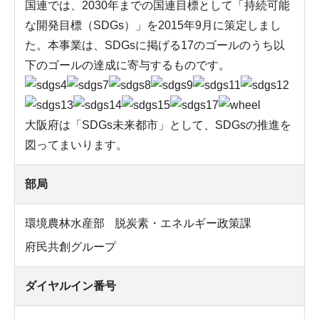
国連では、2030年までの国連目標として「持続可能
な開発目標（SDGs）」を2015年9月に策定しまし
た。本事業は、SDGsに掲げる17のゴールのうち以
下のゴールの達成に寄与するものです。
大阪府は「SDGs未来都市」として、SDGsの推進を
図ってまいります。
部局
環境農林水産部
脱炭素・エネルギー政策課
府民共創グループ
ダイヤルイン番号