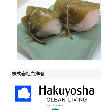
株式会社白洋舍