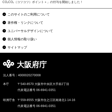
CO₂CO₂（コツコツ）ポイント＋」の付与を開始しました！
このサイトのご利用について
著作権・リンクについて
ユニバーサルデザインについて
個人情報の取り扱い
サイトマップ
大阪府庁
法人番号：4000020270008
本庁
〒540-8570 大阪市中央区大手前2丁目
代表電話番号 06-6941-0351
咲洲庁舎
〒559-8555 大阪市住之江区南港北1-14-16
代表電話番号 06-6941-0351