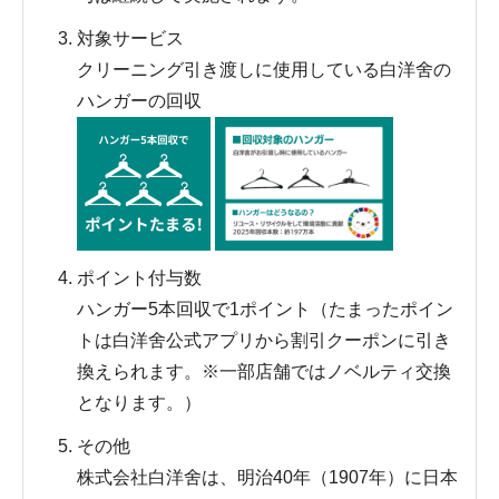
対象サービス
クリーニング引き渡しに使用している白洋舍の
ハンガーの回収
ポイント付与数
ハンガー5本回収で1ポイント（たまったポイン
トは白洋舍公式アプリから割引クーポンに引き
換えられます。※一部店舗ではノベルティ交換
となります。）
その他
株式会社白洋舍は、明治40年（1907年）に日本