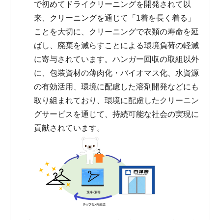
で初めてドライクリーニングを開発されて以
来、クリーニングを通じて「1着を長く着る」
ことを大切に、クリーニングで衣類の寿命を延
ばし、廃棄を減らすことによる環境負荷の軽減
に寄与されています。ハンガー回収の取組以外
に、包装資材の薄肉化・バイオマス化、水資源
の有効活用、環境に配慮した溶剤開発などにも
取り組まれており、環境に配慮したクリーニン
グサービスを通じて、持続可能な社会の実現に
貢献されています。