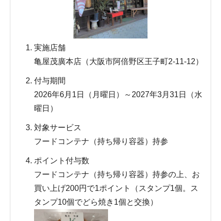
実施店舗
亀屋茂廣本店（大阪市阿倍野区王子町2-11-12）
付与期間
2026年6月1日（月曜日）～2027年3月31日（水
曜日）
対象サービス
フードコンテナ（持ち帰り容器）持参
ポイント付与数
フードコンテナ（持ち帰り容器）持参の上、お
買い上げ200円で1ポイント（スタンプ1個。ス
タンプ10個でどら焼き1個と交換）