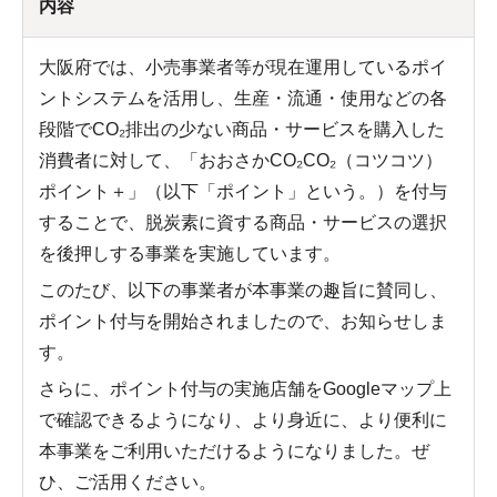
内容
大阪府では、小売事業者等が現在運用しているポイ
ントシステムを活用し、生産・流通・使用などの各
段階でCO₂排出の少ない商品・サービスを購入した
消費者に対して、「おおさかCO₂CO₂（コツコツ）
ポイント＋」（以下「ポイント」という。）を付与
することで、脱炭素に資する商品・サービスの選択
を後押しする事業を実施しています。
このたび、以下の事業者が本事業の趣旨に賛同し、
ポイント付与を開始されましたので、お知らせしま
す。
さらに、ポイント付与の実施店舗をGoogleマップ上
で確認できるようになり、より身近に、より便利に
本事業をご利用いただけるようになりました。ぜ
ひ、ご活用ください。