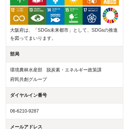
大阪府は、「SDGs未来都市」として、SDGsの推進
を図ってまいります。
部局
環境農林水産部
脱炭素・エネルギー政策課
府民共創グループ
ダイヤルイン番号
06-6210-9287
メールアドレス