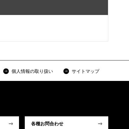
個人情報の取り扱い
サイトマップ
各種お問合わせ