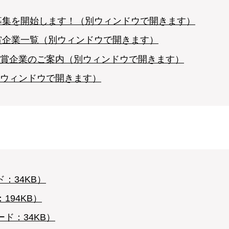
の募集を開始します！（別ウィンドウで開きます）
受賞企業一覧（別ウィンドウで開きます）
賞企業のご案内（別ウィンドウで開きます）
ウィンドウで開きます）
：34KB）
194KB）
ド：34KB）