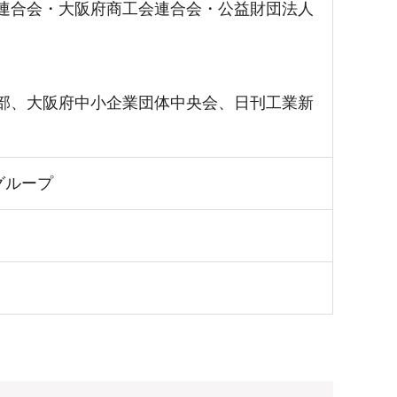
連合会・大阪府商工会連合会・公益財団法人
部、大阪府中小企業団体中央会、日刊工業新
グループ