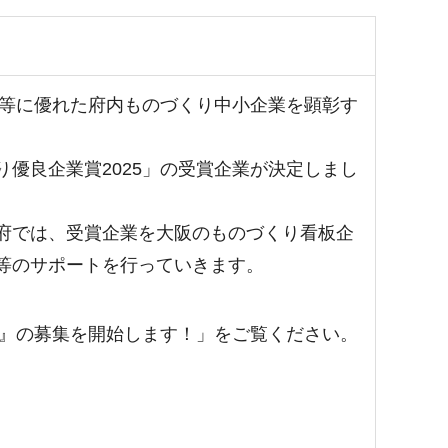
等に優れた府内ものづくり中小企業を顕彰す
優良企業賞2025」の受賞企業が決定しまし
府では、受賞企業を大阪のものづくり看板企
等のサポートを行っていきます。
5』の募集を開始します！」をご覧ください。