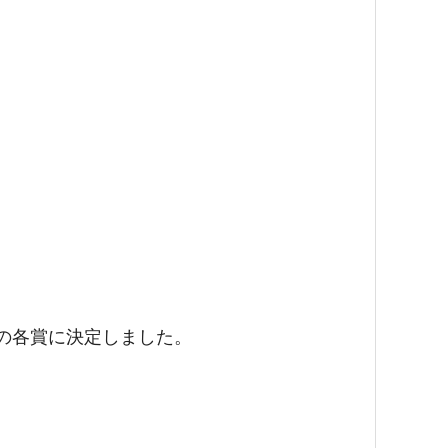
の各賞に決定しました。