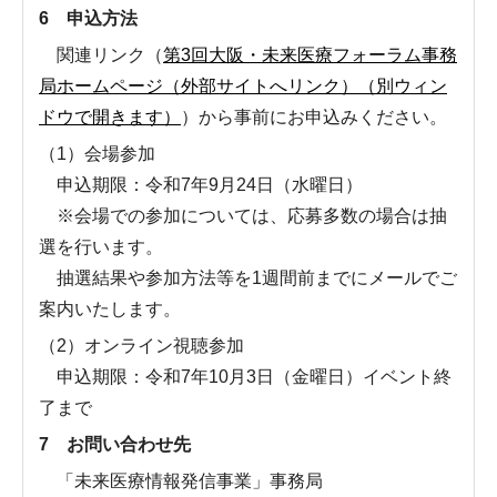
6 申込方法
関連リンク（
第3回大阪・未来医療フォーラム事務
局ホームページ（外部サイトへリンク）（別ウィン
ドウで開きます）
）から事前にお申込みください。
（1）会場参加
申込期限：令和7年9月24日（水曜日）
※会場での参加については、応募多数の場合は抽
選を行います。
抽選結果や参加方法等を1週間前までにメールでご
案内いたします。
（2）オンライン視聴参加
申込期限：令和7年10月3日（金曜日）イベント終
了まで
7 お問い合わせ先
「未来医療情報発信事業」事務局