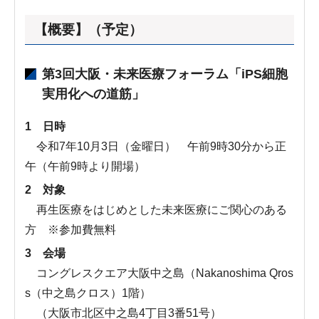
【概要】（予定）
第3回大阪・未来医療フォーラム「iPS細胞
実用化への道筋」
1 日時
令和7年10月3日（金曜日） 午前9時30分から正
午（午前9時より開場）
2 対象
再生医療をはじめとした未来医療にご関心のある
方 ※参加費無料
3 会場
コングレスクエア大阪中之島（Nakanoshima Qros
s（中之島クロス）1階）
（大阪市北区中之島4丁目3番51号）