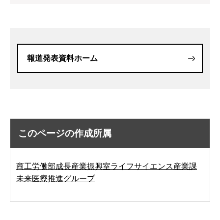
報道発表資料ホーム
このページの作成所属
商工労働部成長産業振興室ライフサイエンス産業課
未来医療推進グループ