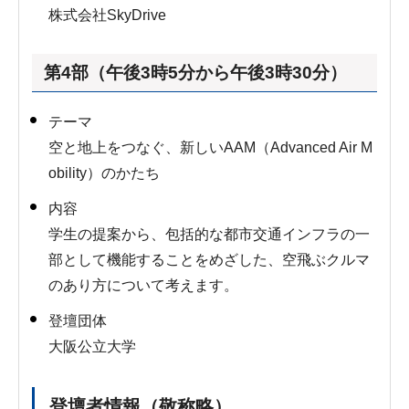
株式会社SkyDrive
第4部（午後3時5分から午後3時30分）
テーマ
空と地上をつなぐ、新しいAAM（Advanced Air M
obility）のかたち
内容
学生の提案から、包括的な都市交通インフラの一
部として機能することをめざした、空飛ぶクルマ
のあり方について考えます。
登壇団体
大阪公立大学
登壇者情報（敬称略）