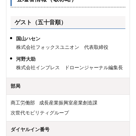
ゲスト（五十音順）
国山ハセン
株式会社フォックスユニオン 代表取締役
河野大助
株式会社インプレス ドローンジャーナル編集長
部局
商工労働部
成長産業振興室産業創造課
次世代モビリティグループ
ダイヤルイン番号