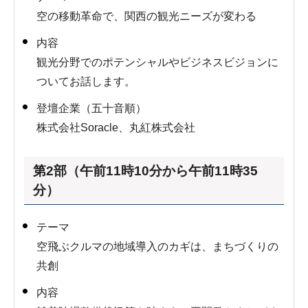
空の移動革命で、関西の観光ニーズが変わる
内容
観光分野でのポテンシャルやビジネスビジョンに
ついてお話します。
登壇企業（五十音順）
株式会社Soracle、丸紅株式会社
第2部（午前11時10分から午前11時35
分）
テーマ
空飛ぶクルマの地域導入のカギは、まちづくりの
共創
内容