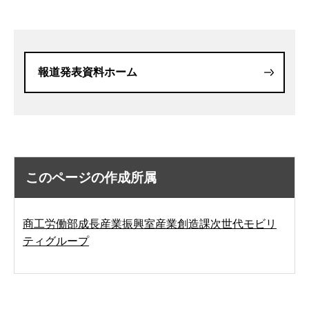
報道発表資料ホーム
このページの作成所属
商工労働部成長産業振興室産業創造課次世代モビリ
ティグループ