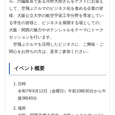
ル」の編集長である河野大助さんをゲストにお迎え
して、空飛ぶクルマのビジネス化を進める企業の皆
様、大阪公立大学の航空宇宙工学分野を専攻してい
る学生の皆様と、ビジネスを展開する場としての、
大阪・関西の魅力やポテンシャルをテーマにトーク
セッションを行います。
空飛ぶクルマを活用したビジネスに、ご興味・ご
関心をお持ちの方は、是非ご参加ください。
イベント概要
日時
令和7年9月12日（金曜日）午前10時30分から午
後3時40分
場所