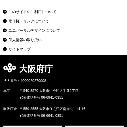
このサイトのご利用について
著作権・リンクについて
ユニバーサルデザインについて
個人情報の取り扱い
サイトマップ
大阪府庁
法人番号：4000020270008
本庁
〒540-8570 大阪市中央区大手前2丁目
代表電話番号 06-6941-0351
咲洲庁舎
〒559-8555 大阪市住之江区南港北1-14-16
代表電話番号 06-6941-0351