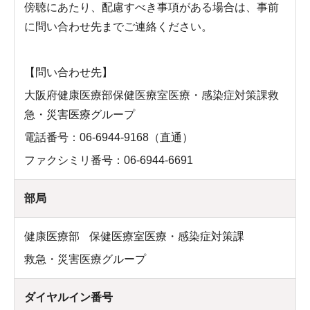
傍聴にあたり、配慮すべき事項がある場合は、事前
に問い合わせ先までご連絡ください。
【問い合わせ先】
大阪府健康医療部保健医療室医療・感染症対策課救
急・災害医療グループ
電話番号：06-6944-9168（直通）
ファクシミリ番号：06-6944-6691
部局
健康医療部
保健医療室医療・感染症対策課
救急・災害医療グループ
ダイヤルイン番号