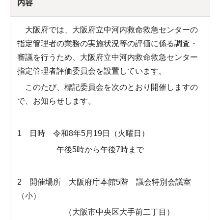
内容
大阪府では、大阪府立中河内救命救急センターの
指定管理者の業務の実施状況等の評価に係る調査・
審議を行うため、大阪府立中河内救命救急センター
指定管理者評価委員会を設置しています。
このたび、標記委員会を次のとおり開催しますの
で、お知らせします。
1 日時 令和8年5月19日（火曜日）
午後5時から午後7時まで
2 開催場所 大阪府庁本館5階 議会特別会議室
（小）
（大阪市中央区大手前二丁目）