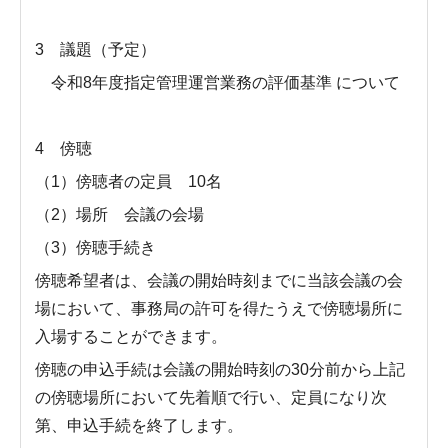
3 議題（予定）
令和8年度指定管理運営業務の評価基準 について
4 傍聴
（1）傍聴者の定員 10名
（2）場所 会議の会場
（3）傍聴手続き
傍聴希望者は、会議の開始時刻までに当該会議の会
場において、事務局の許可を得たうえで傍聴場所に
入場することができます。
傍聴の申込手続は会議の開始時刻の30分前から上記
の傍聴場所において先着順で行い、定員になり次
第、申込手続を終了します。