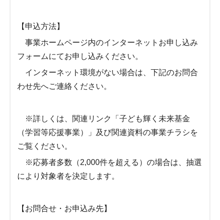
【申込方法】
事業ホームページ内のインターネットお申し込み
フォームにてお申し込みください。
インターネット環境がない場合は、下記のお問合
わせ先へご連絡ください。
※詳しくは、関連リンク「子ども輝く未来基金
（学習等応援事業）」及び関連資料の事業チラシを
ご覧ください。
※応募者多数（2,000件を超える）の場合は、抽選
により対象者を決定します。
【お問合せ・お申込み先】