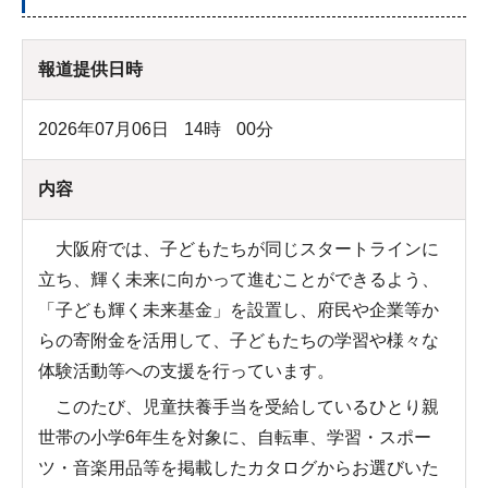
報道提供日時
2026年07月06日
14
時
00
分
内容
大阪府では、子どもたちが同じスタートラインに
立ち、輝く未来に向かって進むことができるよう、
「子ども輝く未来基金」を設置し、府民や企業等か
らの寄附金を活用して、子どもたちの学習や様々な
体験活動等への支援を行っています。
このたび、児童扶養手当を受給しているひとり親
世帯の小学6年生を対象に、自転車、学習・スポー
ツ・音楽用品等を掲載したカタログからお選びいた