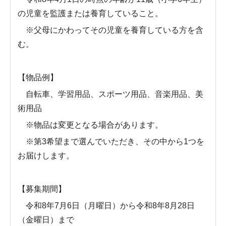
の児童を監護または養育していること。
※父母にかわってその児童を養育している方を含
む。
【物品例】
自転車、学習用品、スポーツ用品、音楽用品、美
術用品
※物品は変更となる場合があります。
※第3希望まで選んでいただき、その中から1つを
お届けします。
【募集期間】
令和8年7月6日（月曜日）から令和8年8月28日
（金曜日）まで