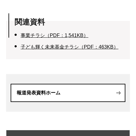
関連資料
事業チラシ（PDF：1,541KB）
子ども輝く未来基金チラシ（PDF：463KB）
報道発表資料ホーム