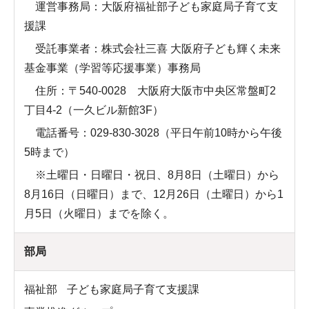
運営事務局：大阪府福祉部子ども家庭局子育て支
援課
受託事業者：株式会社三喜 大阪府子ども輝く未来
基金事業（学習等応援事業）事務局
住所：〒540-0028 大阪府大阪市中央区常盤町2
丁目4-2（一久ビル新館3F）
電話番号：029-830-3028（平日午前10時から午後
5時まで）
※土曜日・日曜日・祝日、8月8日（土曜日）から
8月16日（日曜日）まで、12月26日（土曜日）から1
月5日（火曜日）までを除く。
部局
福祉部
子ども家庭局子育て支援課