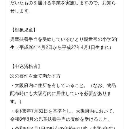
だいたものを届ける事業を実施しますので、お知ら
せします。
【対象児童】
児童扶養手当を受給しているひとり親世帯の小学6年
生（平成26年4月2日から平成27年4月1日生まれ）
【申込資格者】
次の要件を全て満たす方
・大阪府内に住所を有していること。（なお、物品
配布時にも大阪府内に居住している必要がありま
す。）
・令和8年7月31日を基準とし、大阪府内において、
令和8年8月の児童扶養手当の支給を受けること。
・令和8年4月1日の時点の年齢が11歳（小学6年生）