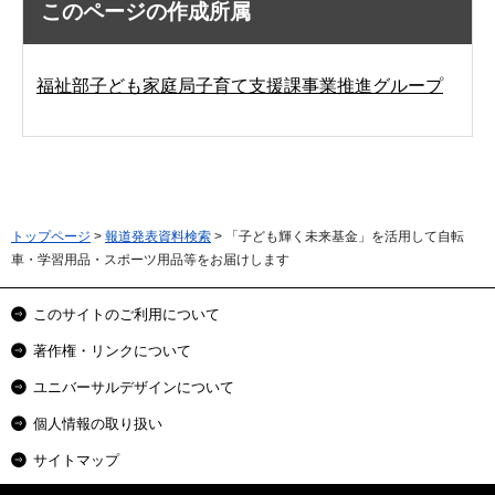
このページの作成所属
福祉部子ども家庭局子育て支援課事業推進グループ
トップページ
>
報道発表資料検索
> 「子ども輝く未来基金」を活用して自転
車・学習用品・スポーツ用品等をお届けします
このサイトのご利用について
著作権・リンクについて
ユニバーサルデザインについて
個人情報の取り扱い
サイトマップ