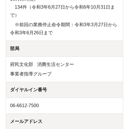
134件（令和3年6月27日から令和6年10月31日ま
で）
※前回の業務停止命令期間：令和3年3月27日から
令和3年6月26日まで
部局
府民文化部
消費生活センター
事業者指導グループ
ダイヤルイン番号
06-6612-7500
メールアドレス