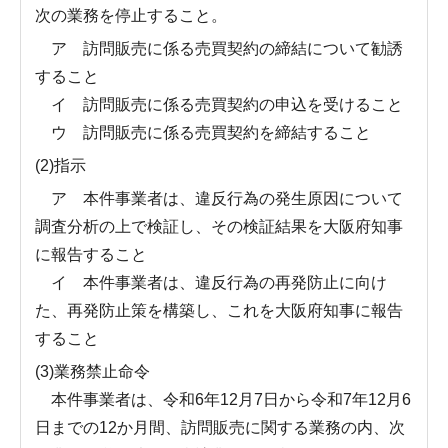
次の業務を停止すること。
ア 訪問販売に係る売買契約の締結について勧誘
すること
イ 訪問販売に係る売買契約の申込を受けること
ウ 訪問販売に係る売買契約を締結すること
(2)指示
ア 本件事業者は、違反行為の発生原因について
調査分析の上で検証し、その検証結果を大阪府知事
に報告すること
イ 本件事業者は、違反行為の再発防止に向け
た、再発防止策を構築し、これを大阪府知事に報告
すること
(3)業務禁止命令
本件事業者は、令和6年12月7日から令和7年12月6
日までの12か月間、訪問販売に関する業務の内、次