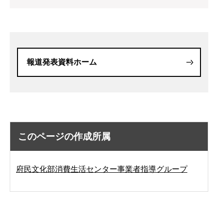
報道発表資料ホーム
このページの作成所属
府民文化部消費生活センター事業者指導グループ