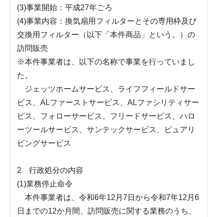
(3)事業開始：平成27年ごろ
(4)事業内容：換気扇用フィルターとその専用枠及び
交換用フィルター（以下「本件商品」という。）の
訪問販売
※本件事業者は、以下の名称で事業を行っていまし
た。
ジェッツホームサービス、ライフフィールドサー
ビス、ALファーストサービス、ALファシリティサー
ビス、フォローサービス、フリードサービス、ハロ
ーツールサービス、サンテックサービス、ピュアリ
ビングサービス
2 行政処分の内容
(1)業務停止命令
本件事業者は、令和6年12月7日から令和7年12月6
日までの12か月間、訪問販売に関する業務のうち、