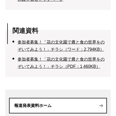
関連資料
参加者募集！「花の文化園で農と食の世界をの
ぞいてみよう！」チラシ（ワード：2,794KB）
参加者募集！「花の文化園で農と食の世界をの
ぞいてみよう！」チラシ（PDF：1,460KB）
報道発表資料ホーム