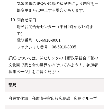
気象警報の発令や現場の状況等により内容を一
部変更または中止する場合があります。
問合せ窓口
府民お問合せセンター（平日9時から18時ま
で）
電話番号 06-6910-8001
ファクシミリ番号 06-6910-8005
詳細については、関連リンクの【府政学習会「花の
文化園で農と食の世界をのぞいてみよう！」参加者
募集ページ】をご覧ください。
部局
府民文化部
府政情報室広報広聴課
広聴グループ