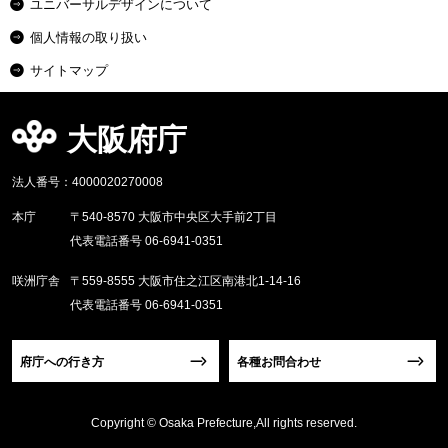
ユニバーサルデザインについて
個人情報の取り扱い
サイトマップ
大阪府庁
法人番号：4000020270008
本庁
〒540-8570 大阪市中央区大手前2丁目
代表電話番号 06-6941-0351
咲洲庁舎
〒559-8555 大阪市住之江区南港北1-14-16
代表電話番号 06-6941-0351
府庁への行き方
各種お問合わせ
Copyright © Osaka Prefecture,All rights reserved.