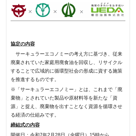
協定の内容
サーキュラーエコノミーの考え方に基づき、従来
廃棄されていた家庭用廃食油を回収し、リサイクル
することで広域的に循環型社会の形成に資する施策
を推進するものです。
※「サーキュラーエコノミー」とは、これまで「廃
棄物」とされていた製品や原材料等を新たな「資
源」と捉え、廃棄物を出すことなく資源を循環させ
る経済の仕組みです。
締結式の内容
開催日：令和7年2月28日（金曜日）15時から