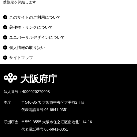
携協定を締結します
このサイトのご利用について
著作権・リンクについて
ユニバーサルデザインについて
個人情報の取り扱い
サイトマップ
大阪府庁
法人番号：4000020270008
本庁
〒540-8570 大阪市中央区大手前2丁目
代表電話番号 06-6941-0351
咲洲庁舎
〒559-8555 大阪市住之江区南港北1-14-16
代表電話番号 06-6941-0351