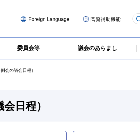
Foreign Language
閲覧補助機能
委員会等
議会のあらまし
定例会の議会日程）
議会日程）