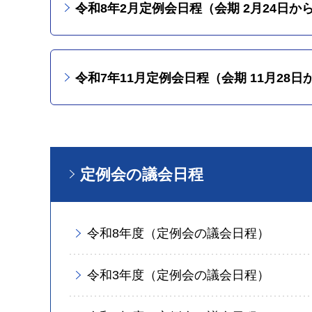
令和8年2月定例会日程（会期 2月24日から
令和7年11月定例会日程（会期 11月28日
定例会の議会日程
令和8年度（定例会の議会日程）
令和3年度（定例会の議会日程）