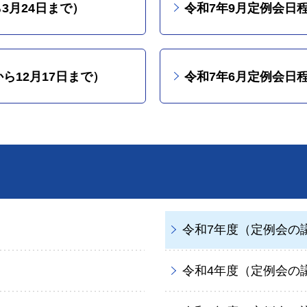
3月24日まで）
令和7年9月定例会日程
から12月17日まで）
令和7年6月定例会日程
令和7年度（定例会の
令和4年度（定例会の