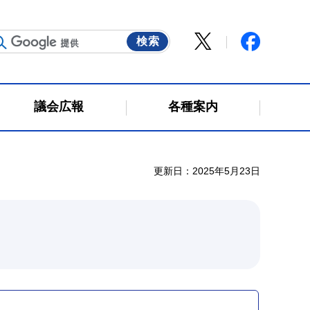
議会広報
各種案内
更新日：2025年5月23日