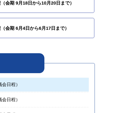
（会期 9月18日から10月20日まで）
（会期 6月4日から6月17日まで）
議会日程）
議会日程）