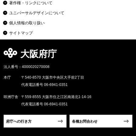
著作権・リンクについて
ユニバーサルデザインについて
個人情報の取り扱い
サイトマップ
大阪府庁
法人番号：4000020270008
本庁
〒540-8570 大阪市中央区大手前2丁目
代表電話番号 06-6941-0351
咲洲庁舎
〒559-8555 大阪市住之江区南港北1-14-16
代表電話番号 06-6941-0351
府庁への行き方
各種お問合わせ