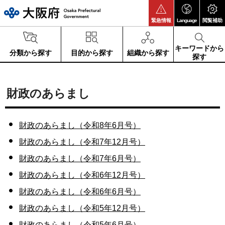
大阪府
緊急情報
Language
閲覧補助
キーワードから
分類から探す
目的から探す
組織から探す
探す
財政のあらまし
財政のあらまし（令和8年6月号）
財政のあらまし（令和7年12月号）
財政のあらまし（令和7年6月号）
財政のあらまし（令和6年12月号）
財政のあらまし（令和6年6月号）
財政のあらまし（令和5年12月号）
財政のあらまし（令和5年6月号）