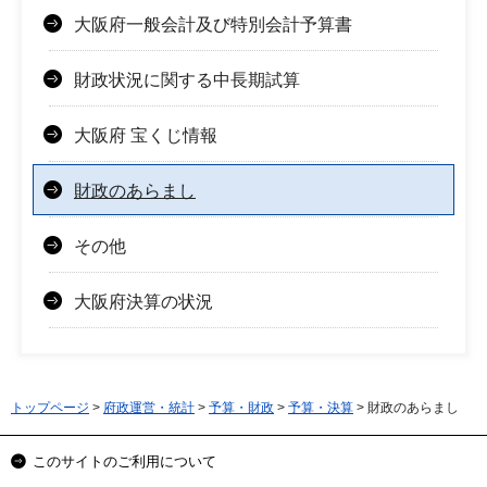
大阪府一般会計及び特別会計予算書
財政状況に関する中長期試算
大阪府 宝くじ情報
財政のあらまし
その他
大阪府決算の状況
トップページ
>
府政運営・統計
>
予算・財政
>
予算・決算
> 財政のあらまし
このサイトのご利用について