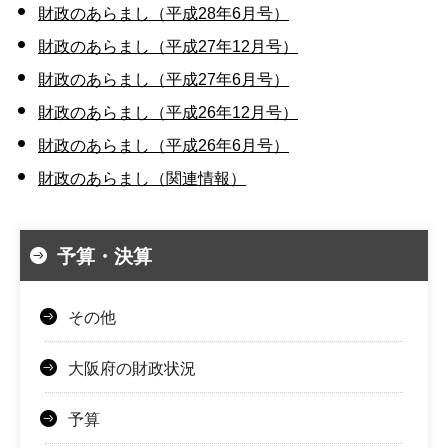
財政のあらまし（平成28年6月号）
財政のあらまし（平成27年12月号）
財政のあらまし（平成27年6月号）
財政のあらまし（平成26年12月号）
財政のあらまし（平成26年6月号）
財政のあらまし（関連情報）
予算・決算
その他
大阪府の財政状況
予算