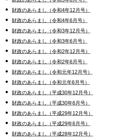
財政のあらまし（令和4年12月号）
財政のあらまし（令和4年6月号）
財政のあらまし（令和3年12月号）
財政のあらまし（令和3年6月号）
財政のあらまし（令和2年12月号）
財政のあらまし（令和2年6月号）
財政のあらまし（令和元年12月号）
財政のあらまし（令和元年6月号）
財政のあらまし（平成30年12月号）
財政のあらまし（平成30年6月号）
財政のあらまし（平成29年12月号）
財政のあらまし（平成29年6月号）
財政のあらまし（平成28年12月号）