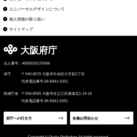
ユニバーサルデザインについて
個人情報の取り扱い
サイトマップ
大阪府庁
法人番号：4000020270008
本庁
〒540-8570 大阪市中央区大手前2丁目
代表電話番号 06-6941-0351
咲洲庁舎
〒559-8555 大阪市住之江区南港北1-14-16
代表電話番号 06-6941-0351
府庁への行き方
各種お問合わせ