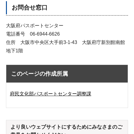
お問合せ窓口
大阪府パスポートセンター
電話番号 06-6944-6626
住所 大阪市中央区大手前3-1-43 大阪府庁新別館南館
地下1階
このページの作成所属
府民文化部パスポートセンター調整課
より良いウェブサイトにするためにみなさまのご