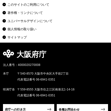
このサイトのご利用について
著作権・リンクについて
ユニバーサルデザインについて
個人情報の取り扱い
サイトマップ
大阪府庁
法人番号：4000020270008
本庁
〒540-8570 大阪市中央区大手前2丁目
代表電話番号 06-6941-0351
咲洲庁舎
〒559-8555 大阪市住之江区南港北1-14-16
代表電話番号 06-6941-0351
府庁への行き方
各種お問合わせ