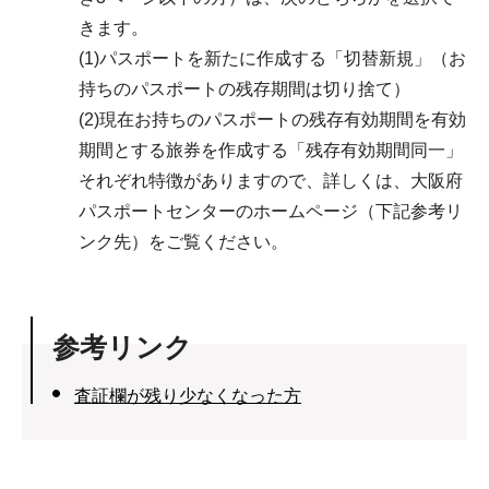
きます。
(1)パスポートを新たに作成する「切替新規」（お
持ちのパスポートの残存期間は切り捨て）
(2)現在お持ちのパスポートの残存有効期間を有効
期間とする旅券を作成する「残存有効期間同一」
それぞれ特徴がありますので、詳しくは、大阪府
パスポートセンターのホームページ（下記参考リ
ンク先）をご覧ください。
参考リンク
査証欄が残り少なくなった方