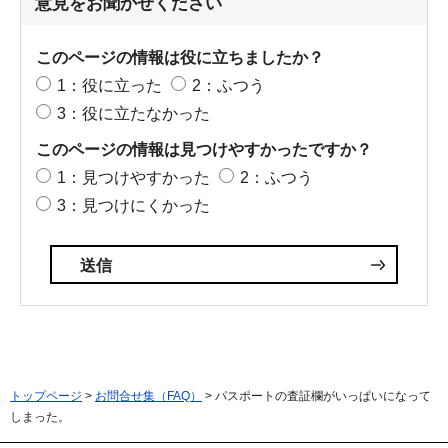
意見をお聞かせください
このページの情報は役に立ちましたか？
1：役に立った
2：ふつう
3：役に立たなかった
このページの情報は見つけやすかったですか？
1：見つけやすかった
2：ふつう
3：見つけにくかった
トップページ
>
お問合せ集（FAQ）
> パスポートの査証欄がいっぱいになって
しまった。