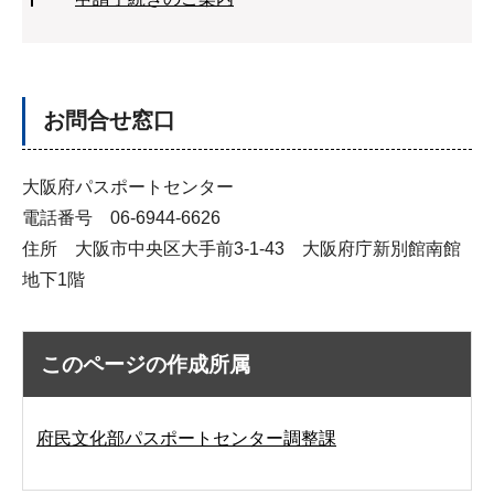
お問合せ窓口
大阪府パスポートセンター
電話番号 06-6944-6626
住所 大阪市中央区大手前3-1-43 大阪府庁新別館南館
地下1階
このページの作成所属
府民文化部パスポートセンター調整課