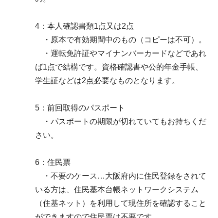
4：本人確認書類1点又は2点
・原本で有効期間中のもの（コピーは不可）。
・運転免許証やマイナンバーカードなどであれ
ば1点で結構です。資格確認書や公的年金手帳、
学生証などは2点必要なものとなります。
5：前回取得のパスポート
・パスポートの期限が切れていてもお持ちくだ
さい。
6：住民票
・不要のケース…大阪府内に住民登録をされて
いる方は、住民基本台帳ネットワークシステム
（住基ネット）を利用して現住所を確認すること
ができますので住民票は不要です。