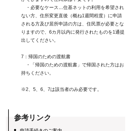
・必要なケース…住基ネットの利用を希望され
ない方、住所変更直後（概ね1週間程度）に申請
される方及び居所申請の方は、住民票が必要とな
りますので、6カ月以内に発行されたものを1通提
出してください。
7：帰国のための渡航書
・「帰国のための渡航書」で帰国された方はお
持ちください。
※2、5、6、7は該当者のみ必要です。
参考リンク
申請手続きのご案内