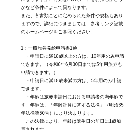
かなど条件によって異なります。
また、各書類ごとに定められた条件や規格もあり
ますので、詳細につきましては、参考リンク記載
のホームページをご参照ください。
1：一般旅券発給申請書1通
・申請日に満18歳以上の方は、10年用のみ申請
できます。（令和8年6月30日までは5年用旅券も
申請できます。）
・申請日に満18歳未満の方は、5年用のみ申請
できます。
・年齢は旅券申請日における申請者の満年齢で
す。年齢は、「年齢計算に関する法律」（明治35
年法律第50号）により決まります。
この法律により、年齢は誕生日の前日に1歳加
算されます。