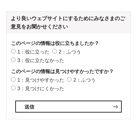
より良いウェブサイトにするためにみなさまのご
意見をお聞かせください
このページの情報は役に立ちましたか？
1：役に立った
2：ふつう
3：役に立たなかった
このページの情報は見つけやすかったですか？
1：見つけやすかった
2：ふつう
3：見つけにくかった