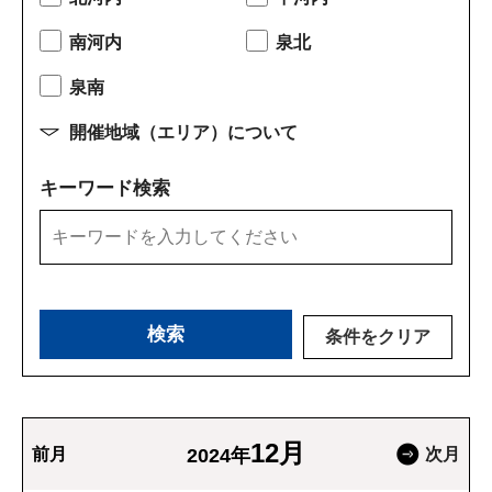
南河内
泉北
泉南
開催地域（エリア）について
キーワード検索
条件をクリア
12月
前月
2024年
次月