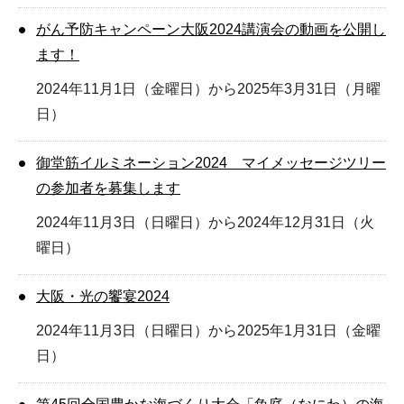
がん予防キャンペーン大阪2024講演会の動画を公開し
ます！
2024年11月1日（金曜日）から2025年3月31日（月曜
日）
御堂筋イルミネーション2024 マイメッセージツリー
の参加者を募集します
2024年11月3日（日曜日）から2024年12月31日（火
曜日）
大阪・光の饗宴2024
2024年11月3日（日曜日）から2025年1月31日（金曜
日）