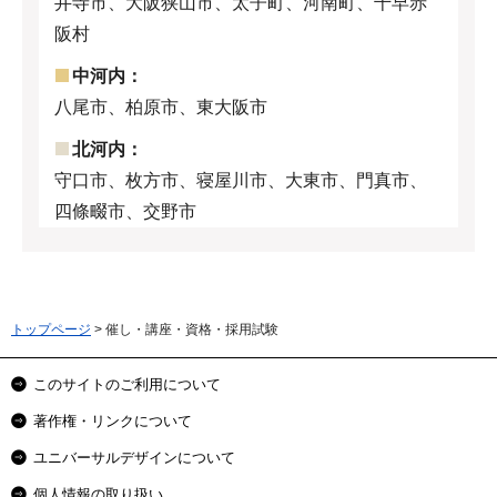
井寺市、大阪狭山市、太子町、河南町、千早赤
阪村
中河内：
八尾市、柏原市、東大阪市
北河内：
守口市、枚方市、寝屋川市、大東市、門真市、
四條畷市、交野市
トップページ
> 催し・講座・資格・採用試験
このサイトのご利用について
著作権・リンクについて
ユニバーサルデザインについて
個人情報の取り扱い