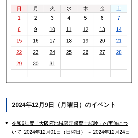
日
月
火
水
木
金
土
1
2
3
4
5
6
7
8
9
10
11
12
13
14
15
16
17
18
19
20
21
22
23
24
25
26
27
28
29
30
31
2024年12月9日（月曜日）のイベント
令和6年度「大阪府地域限定保育士試験」の実施につ
いて 2024年12月01日（日曜日） ～ 2024年12月24日