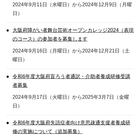
2024年9月11日（水曜日）から2024年12月9日（月曜
日）
大阪府障がい者舞台芸術オープンカレッジ2024（表現
のコース）の参加者を募集します
2024年9月16日（月曜日）から2024年12月21日（土
曜日）
令和6年度大阪府盲ろう者通訳・介助者養成研修受講
者募集
2024年9月17日（火曜日）から2025年3月7日（金曜
日）
令和6年度大阪府失語症者向け意思疎通支援者養成研
修の実施について（追加募集）