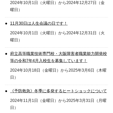
2024年10月1日（火曜日）から2024年12月27日（金
曜日）
11月30日は人生会議の日です！
2024年10月1日（火曜日）から2024年12月31日（火
曜日）
府立高等職業技術専門校・大阪障害者職業能力開発校
等の令和7年4月入校生を募集しています！
2024年10月18日（金曜日）から2025年3月6日（木曜
日）
《予防救急》冬季に多発するヒートショックについて
2024年11月1日（金曜日）から2025年3月31日（月曜
日）