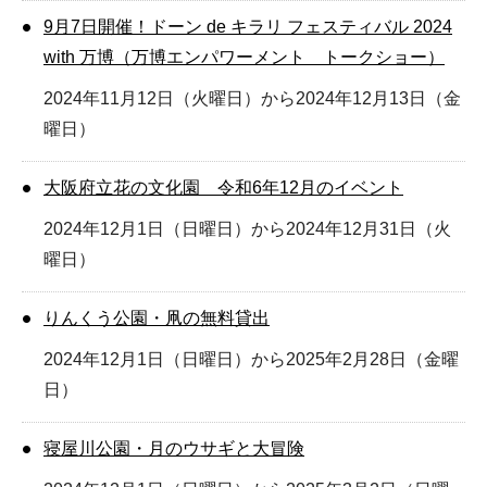
9月7日開催！ドーン de キラリ フェスティバル 2024
with 万博（万博エンパワーメント トークショー）
2024年11月12日（火曜日）から2024年12月13日（金
曜日）
大阪府立花の文化園 令和6年12月のイベント
2024年12月1日（日曜日）から2024年12月31日（火
曜日）
りんくう公園・凧の無料貸出
2024年12月1日（日曜日）から2025年2月28日（金曜
日）
寝屋川公園・月のウサギと大冒険