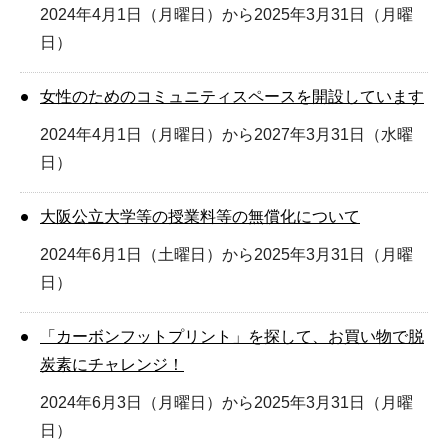
2024年4月1日（月曜日）から2025年3月31日（月曜
日）
女性のためのコミュニティスペースを開設しています
2024年4月1日（月曜日）から2027年3月31日（水曜
日）
大阪公立大学等の授業料等の無償化について
2024年6月1日（土曜日）から2025年3月31日（月曜
日）
「カーボンフットプリント」を探して、お買い物で脱
炭素にチャレンジ！
2024年6月3日（月曜日）から2025年3月31日（月曜
日）