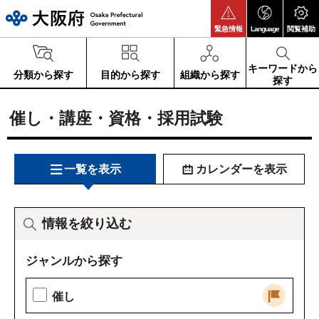
大阪府
緊急情報
Language
閲覧補助
キーワードから
分類から探す
目的から探す
組織から探す
探す
催し・講座・資格・採用試験
一覧を表示
カレンダーを表示
情報を絞り込む
ジャンルから探す
催し