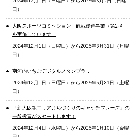
2024年12月1日（日曜日）から2025年3月2日（日曜
日）
大阪スポーツコミッション 観戦優待事業（第2弾）
を実施しています！
2024年12月1日（日曜日）から2025年3月31日（月曜
日）
南河内いちごデジタルスタンプラリー
2024年12月1日（日曜日）から2025年5月31日（土曜
日）
「新大阪駅エリアまちづくりのキャッチフレーズ」の
一般投票がスタートします！
2024年12月4日（水曜日）から2025年1月10日（金曜
日）