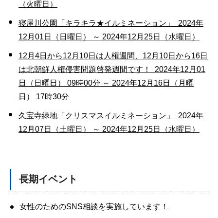
（火曜日）
寝屋川公園「キラキラ★イルミネーション」 2024年
12月01日（日曜日） ～ 2024年12月25日（水曜日）
12月4日から12月10日は人権週間、12月10日から16日
は北朝鮮人権侵害問題啓発週間です！ 2024年12月01
日（日曜日） 09時00分 ～ 2024年12月16日（月曜
日） 17時30分
久宝寺緑地「クリスマスイルミネーション」 2024年
12月07日（土曜日） ～ 2024年12月25日（水曜日）
長期イベント
女性のためのSNS相談を実施しています！