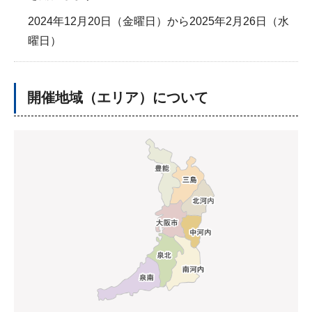
2024年12月20日（金曜日）から2025年2月26日（水
曜日）
開催地域（エリア）について