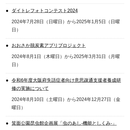
ダイトレフォトコンテスト2024
2024年7月28日（日曜日）から2025年1月5日（日曜
日）
おおさか脱炭素アプリプロジェクト
2024年8月1日（木曜日）から2025年3月31日（月曜
日）
令和6年度大阪府失語症者向け意思疎通支援者養成研
修の実施について
2024年8月10日（土曜日）から2024年12月27日（金
曜日）
箕面公園昆虫館企画展「虫のあし-機能としくみ-」