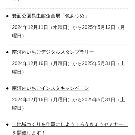
箕面公園昆虫館企画展「色あつめ」
2024年12月11日（水曜日）から2025年5月12日（月
曜日）
南河内いちごデジタルスタンプラリー
2024年12月16日（月曜日）から2025年5月31日（土
曜日）
南河内いちごインスタキャンペーン
2024年12月16日（月曜日）から2025年5月31日（土
曜日）
「地域づくりを仕事にしよう！ろうきょうセミナー」
を開催します！