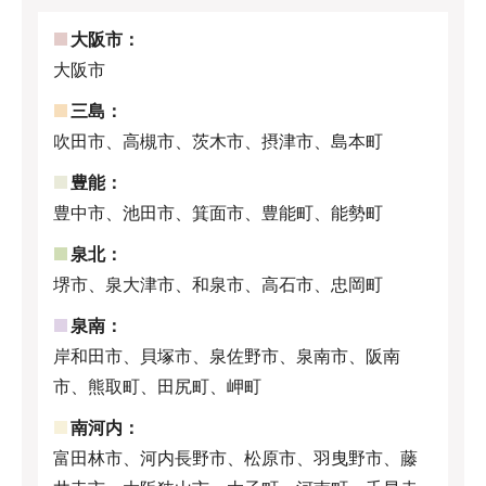
大阪市：
大阪市
三島：
吹田市、高槻市、茨木市、摂津市、島本町
豊能：
豊中市、池田市、箕面市、豊能町、能勢町
泉北：
堺市、泉大津市、和泉市、高石市、忠岡町
泉南：
岸和田市、貝塚市、泉佐野市、泉南市、阪南
市、熊取町、田尻町、岬町
南河内：
富田林市、河内長野市、松原市、羽曳野市、藤