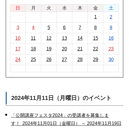
日
月
火
水
木
金
土
1
2
3
4
5
6
7
8
9
10
11
12
13
14
15
16
17
18
19
20
21
22
23
24
25
26
27
28
29
30
2024年11月11日（月曜日）のイベント
「公開講座フェスタ2024」の受講者を募集しま
す！ 2024年11月01日（金曜日） ～ 2024年11月19日