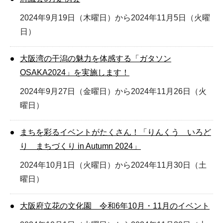
2024年9月19日（木曜日）から2024年11月5日（火曜
日）
大阪湾の干潟の魅力を体感する「ガタソン
OSAKA2024」を実施します！
2024年9月27日（金曜日）から2024年11月26日（火
曜日）
まちを彩るイベントがたくさん！「りんくう いろど
り まちづくり in Autumn 2024」
2024年10月1日（火曜日）から2024年11月30日（土
曜日）
大阪府立花の文化園 令和6年10月・11月のイベント