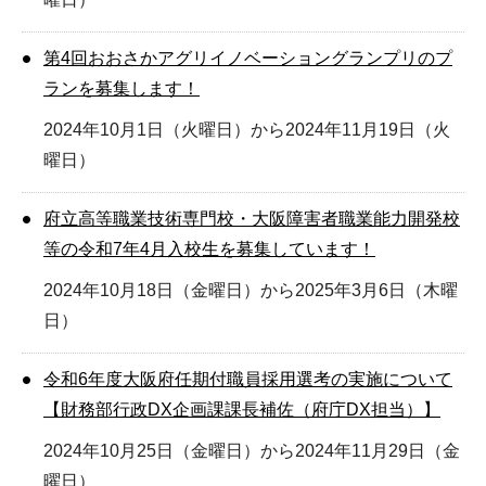
第4回おおさかアグリイノベーショングランプリのプ
ランを募集します！
2024年10月1日（火曜日）から2024年11月19日（火
曜日）
府立高等職業技術専門校・大阪障害者職業能力開発校
等の令和7年4月入校生を募集しています！
2024年10月18日（金曜日）から2025年3月6日（木曜
日）
令和6年度大阪府任期付職員採用選考の実施について
【財務部行政DX企画課課長補佐（府庁DX担当）】
2024年10月25日（金曜日）から2024年11月29日（金
曜日）