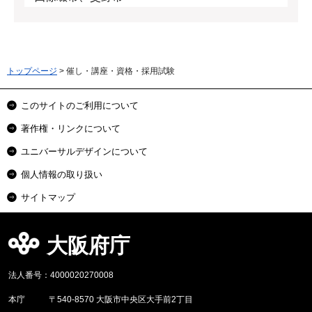
トップページ
> 催し・講座・資格・採用試験
このサイトのご利用について
著作権・リンクについて
ユニバーサルデザインについて
個人情報の取り扱い
サイトマップ
大阪府庁
法人番号：4000020270008
本庁
〒540-8570 大阪市中央区大手前2丁目