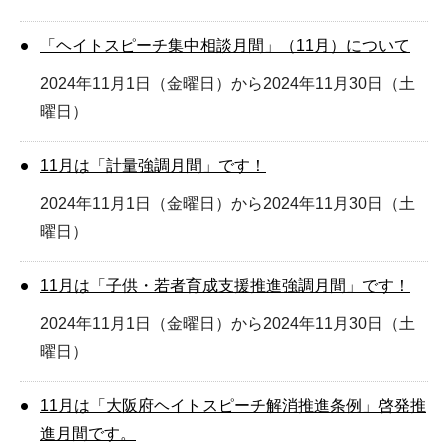
「ヘイトスピーチ集中相談月間」（11月）について
2024年11月1日（金曜日）から2024年11月30日（土
曜日）
11月は「計量強調月間」です！
2024年11月1日（金曜日）から2024年11月30日（土
曜日）
11月は「子供・若者育成支援推進強調月間」です！
2024年11月1日（金曜日）から2024年11月30日（土
曜日）
11月は「大阪府ヘイトスピーチ解消推進条例」啓発推
進月間です。