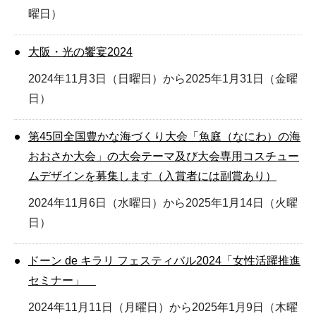
曜日）
大阪・光の饗宴2024
2024年11月3日（日曜日）から2025年1月31日（金曜
日）
第45回全国豊かな海づくり大会「魚庭（なにわ）の海
おおさか大会」の大会テーマ及び大会専用コスチュー
ムデザインを募集します（入賞者には副賞あり）
2024年11月6日（水曜日）から2025年1月14日（火曜
日）
ドーン de キラリ フェスティバル2024「女性活躍推進
セミナー」
2024年11月11日（月曜日）から2025年1月9日（木曜