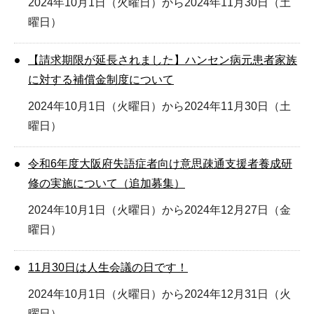
2024年10月1日（火曜日）から2024年11月30日（土
曜日）
【請求期限が延長されました】ハンセン病元患者家族
に対する補償金制度について
2024年10月1日（火曜日）から2024年11月30日（土
曜日）
令和6年度大阪府失語症者向け意思疎通支援者養成研
修の実施について（追加募集）
2024年10月1日（火曜日）から2024年12月27日（金
曜日）
11月30日は人生会議の日です！
2024年10月1日（火曜日）から2024年12月31日（火
曜日）