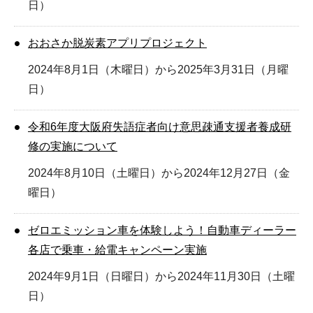
日）
おおさか脱炭素アプリプロジェクト
2024年8月1日（木曜日）から2025年3月31日（月曜
日）
令和6年度大阪府失語症者向け意思疎通支援者養成研
修の実施について
2024年8月10日（土曜日）から2024年12月27日（金
曜日）
ゼロエミッション車を体験しよう！自動車ディーラー
各店で乗車・給電キャンペーン実施
2024年9月1日（日曜日）から2024年11月30日（土曜
日）