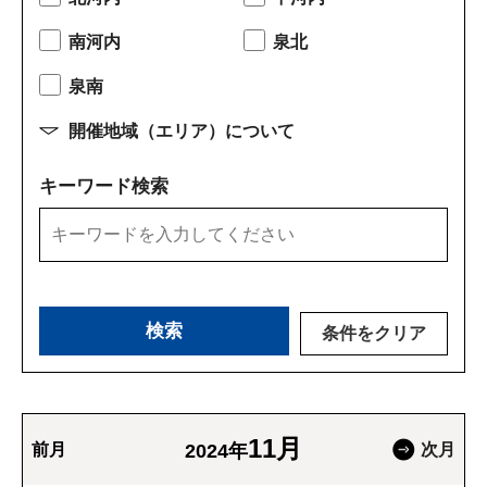
南河内
泉北
泉南
開催地域（エリア）について
キーワード検索
条件をクリア
11月
前月
2024年
次月