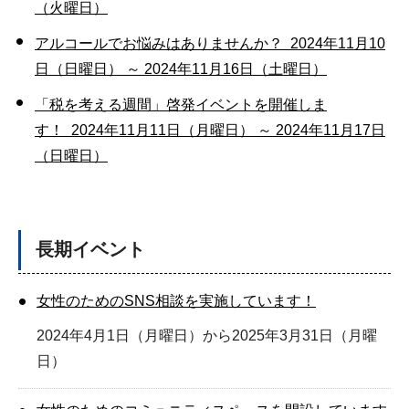
（火曜日）
アルコールでお悩みはありませんか？ 2024年11月10
日（日曜日） ～ 2024年11月16日（土曜日）
「税を考える週間」啓発イベントを開催しま
す！ 2024年11月11日（月曜日） ～ 2024年11月17日
（日曜日）
長期イベント
女性のためのSNS相談を実施しています！
2024年4月1日（月曜日）から2025年3月31日（月曜
日）