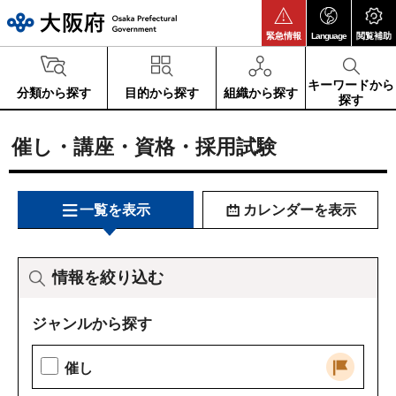
大阪府
緊急情報
Language
閲覧補助
キーワードから
分類から探す
目的から探す
組織から探す
探す
催し・講座・資格・採用試験
一覧を表示
カレンダーを表示
情報を絞り込む
ジャンルから探す
催し