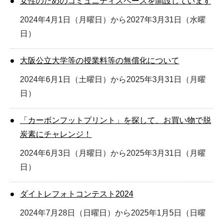
女性のためのコミュニティスペースを開設しています
2024年4月1日（月曜日）から2027年3月31日（水曜
日）
大阪公立大学等の授業料等の無償化について
2024年6月1日（土曜日）から2025年3月31日（月曜
日）
「カーボンフットプリント」を探して、お買い物で脱
炭素にチャレンジ！
2024年6月3日（月曜日）から2025年3月31日（月曜
日）
ダイトレフォトコンテスト2024
2024年7月28日（日曜日）から2025年1月5日（日曜