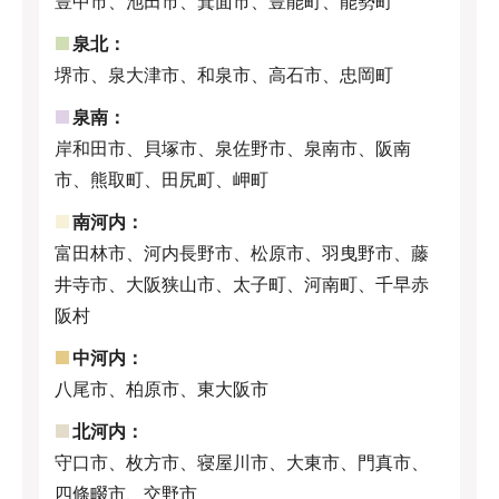
豊中市、池田市、箕面市、豊能町、能勢町
泉北：
堺市、泉大津市、和泉市、高石市、忠岡町
泉南：
岸和田市、貝塚市、泉佐野市、泉南市、阪南
市、熊取町、田尻町、岬町
南河内：
富田林市、河内長野市、松原市、羽曳野市、藤
井寺市、大阪狭山市、太子町、河南町、千早赤
阪村
中河内：
八尾市、柏原市、東大阪市
北河内：
守口市、枚方市、寝屋川市、大東市、門真市、
四條畷市、交野市