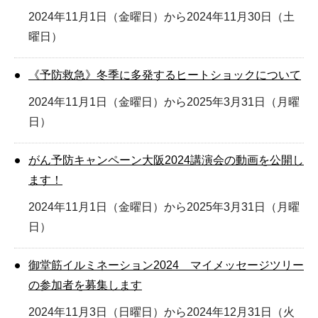
2024年11月1日（金曜日）から2024年11月30日（土
曜日）
《予防救急》冬季に多発するヒートショックについて
2024年11月1日（金曜日）から2025年3月31日（月曜
日）
がん予防キャンペーン大阪2024講演会の動画を公開し
ます！
2024年11月1日（金曜日）から2025年3月31日（月曜
日）
御堂筋イルミネーション2024 マイメッセージツリー
の参加者を募集します
2024年11月3日（日曜日）から2024年12月31日（火