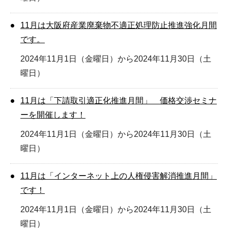
11月は大阪府産業廃棄物不適正処理防止推進強化月間
です。
2024年11月1日（金曜日）から2024年11月30日（土
曜日）
11月は「下請取引適正化推進月間」 価格交渉セミナ
ーを開催します！
2024年11月1日（金曜日）から2024年11月30日（土
曜日）
11月は「インターネット上の人権侵害解消推進月間」
です！
2024年11月1日（金曜日）から2024年11月30日（土
曜日）