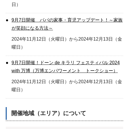
日）
9月7日開催 パパの家事・育児アップデート！～家族
が笑顔になる方法～
2024年11月12日（火曜日）から2024年12月13日（金
曜日）
9月7日開催！ドーン de キラリ フェスティバル 2024
with 万博（万博エンパワーメント トークショー）
2024年11月12日（火曜日）から2024年12月13日（金
曜日）
開催地域（エリア）について