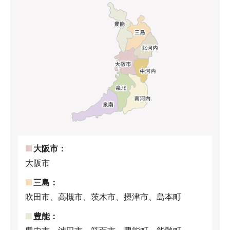
大阪市：
大阪市
三島：
吹田市、高槻市、茨木市、摂津市、島本町
豊能：