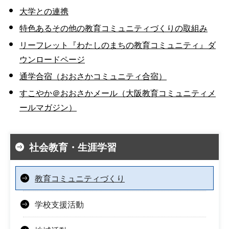
大学との連携
特色あるその他の教育コミュニティづくりの取組み
リーフレット『わたしのまちの教育コミュニティ』ダ
ウンロードページ
通学合宿（おおさかコミュニティ合宿）
すこやか＠おおさかメール（大阪教育コミュニティメ
ールマガジン）
社会教育・生涯学習
教育コミュニティづくり
学校支援活動