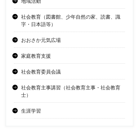
地域活動
社会教育（図書館、少年自然の家、読書、識
字・日本語等）
おおさか元気広場
家庭教育支援
社会教育委員会議
社会教育主事講習（社会教育主事・社会教育
士）
生涯学習