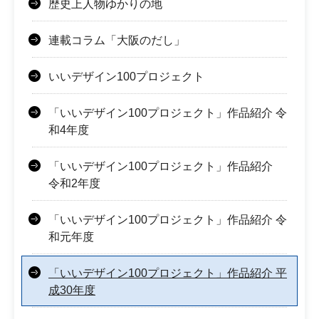
歴史上人物ゆかりの地
連載コラム「大阪のだし」
いいデザイン100プロジェクト
「いいデザイン100プロジェクト」作品紹介 令
和4年度
「いいデザイン100プロジェクト」作品紹介
令和2年度
「いいデザイン100プロジェクト」作品紹介 令
和元年度
「いいデザイン100プロジェクト」作品紹介 平
成30年度