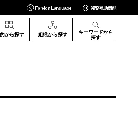
Foreign
Language
閲覧補助
機能
キーワードから
的から探す
組織から探す
探す