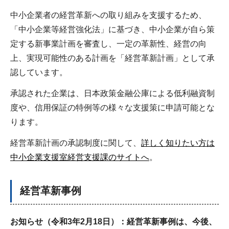
中小企業者の経営革新への取り組みを支援するため、
「中小企業等経営強化法」に基づき、中小企業が自ら策
定する新事業計画を審査し、一定の革新性、経営の向
上、実現可能性のある計画を「経営革新計画」として承
認しています。
承認された企業は、日本政策金融公庫による低利融資制
度や、信用保証の特例等の様々な支援策に申請可能とな
ります。
経営革新計画の承認制度に関して、
詳しく知りたい方は
中小企業支援室経営支援課のサイトへ
。
経営革新事例
お知らせ（令和3年2月18日）：経営革新事例は、今後、