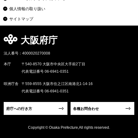
個人情報の取り扱い
サイトマップ
大阪府庁
法人番号：4000020270008
本庁
〒540-8570 大阪市中央区大手前2丁目
代表電話番号 06-6941-0351
咲洲庁舎
〒559-8555 大阪市住之江区南港北1-14-16
代表電話番号 06-6941-0351
府庁への行き方
各種お問合わせ
Copyright © Osaka Prefecture,All rights reserved.