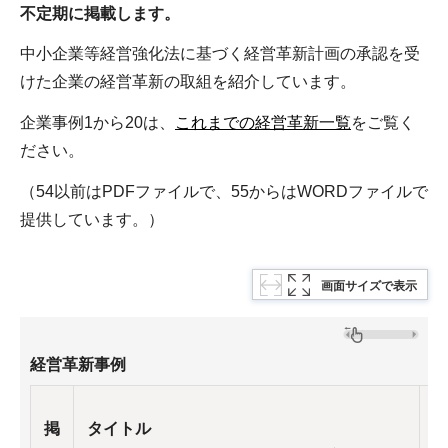
不定期に掲載します。
中小企業等経営強化法に基づく経営革新計画の承認を受
けた企業の経営革新の取組を紹介しています。
企業事例1から20は、
これまでの経営革新一覧
をご覧く
ださい。
（54以前はPDFファイルで、55からはWORDファイルで
提供しています。）
画面サイズで表示
経営革新事例
掲
タイトル