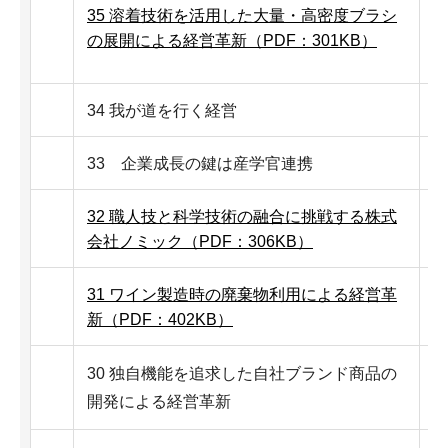
35 溶着技術を活用した大量・高密度ブラシ
の展開による経営革新（PDF：301KB）
34 我が道を行く経営
33 企業成長の鍵は産学官連携
32 職人技と科学技術の融合に挑戦する株式
会社ノミック（PDF：306KB）
31 ワイン製造時の廃棄物利用による経営革
新（PDF：402KB）
30 独自機能を追求した自社ブランド商品の
開発による経営革新