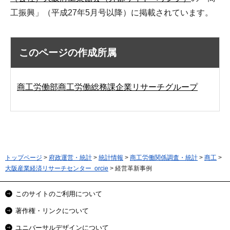
工振興」（平成27年5月号以降）に掲載されています。
このページの作成所属
商工労働部商工労働総務課企業リサーチグループ
トップページ
>
府政運営・統計
>
統計情報
>
商工労働関係調査・統計
>
商工
>
大阪産業経済リサーチセンター orcie
> 経営革新事例
このサイトのご利用について
著作権・リンクについて
ユニバーサルデザインについて