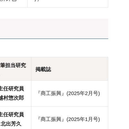
筆担当研究
掲載誌
主任研究員
『商工振興』(2025年2月号)
越村惣次郎
主任研究員
『商工振興』(2025年1月号)
北出芳久