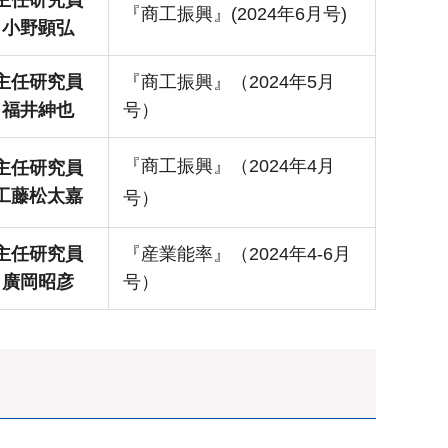
『商工振興』(2024年6月号)
小野顕弘
主任研究員
『商工振興』（2024年5月
福井紳也
号）
『商工振興』（2024年4月
主任研究員
工藤松太嘉
号）
主任研究員
『産業能率』（2024年4-6月
廣岡昭彦
号）