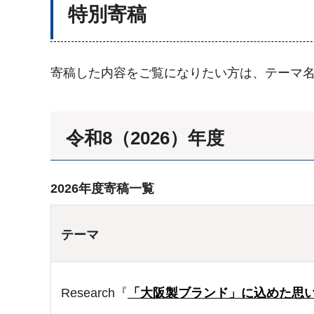
特別寄稿
寄稿した内容をご覧になりたい方は、テーマ名
令和8（2026）年度
2026年度寄稿一覧
テーマ
Research『
「大阪製ブランド」に込めた思い（2