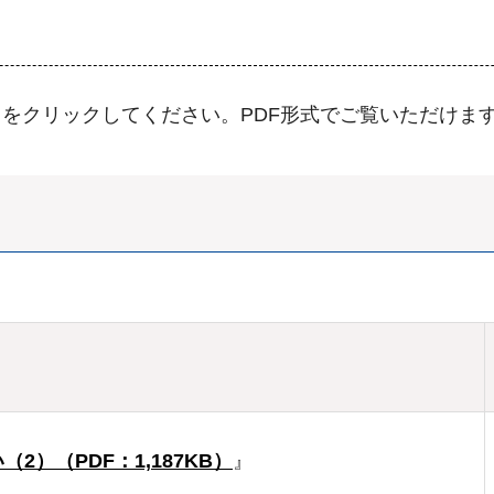
をクリックしてください。PDF形式でご覧いただけま
）（PDF：1,187KB）
』