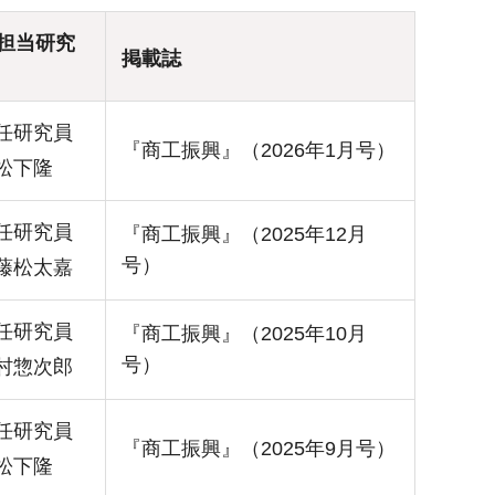
担当研究
掲載誌
任研究員
『商工振興』（2026年1月号）
松下隆
任研究員
『商工振興』（2025年12月
号）
藤松太嘉
任研究員
『商工振興』（2025年10月
号）
村惣次郎
任研究員
『商工振興』（2025年9月号）
松下隆