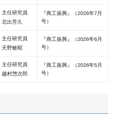
主任研究員
『商工振興』（2026年7月
号）
北出芳久
主任研究員
『商工振興』（2026年6月
号）
天野敏昭
主任研究員
『商工振興』（2026年5月
号）
越村惣次郎