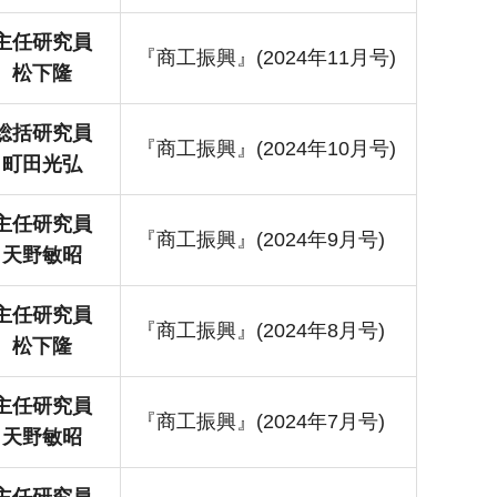
主任研究員
『商工振興』(2024年11月号)
松下隆
総括研究員
『商工振興』(2024年10月号)
町田光弘
主任研究員
『商工振興』(2024年9月号)
天野敏昭
主任研究員
『商工振興』(2024年8月号)
松下隆
主任研究員
『商工振興』(2024年7月号)
天野敏昭
主任研究員